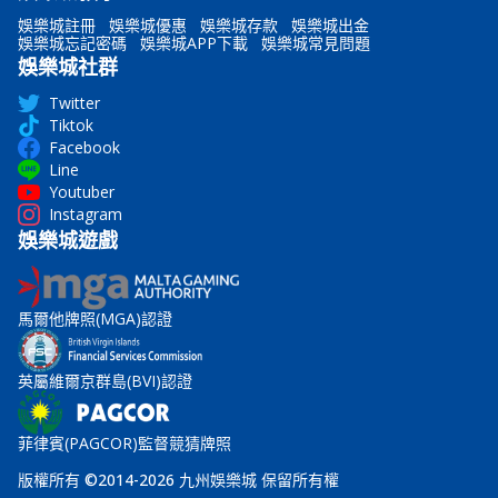
娛樂城註冊
娛樂城優惠
娛樂城存款
娛樂城出金
娛樂城忘記密碼
娛樂城APP下載
娛樂城常見問題
娛樂城社群
Twitter
Tiktok
Facebook
Line
Youtuber
Instagram
娛樂城遊戲
馬爾他牌照(MGA)認證
英屬維爾京群島(BVI)認證
菲律賓(PAGCOR)監督競猜牌照
版權所有 ©2014-2026 九州娛樂城 保留所有權