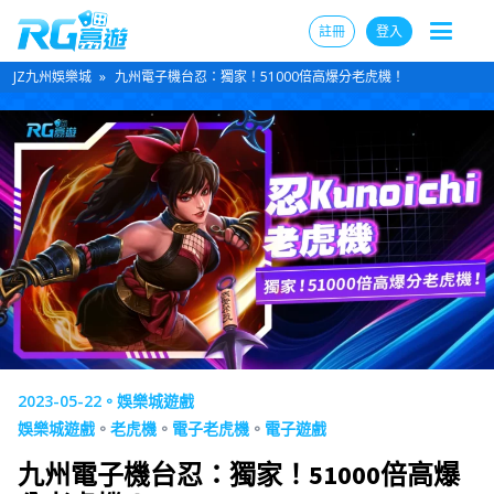
註冊
登入
JZ九州娛樂城
»
九州電子機台忍：獨家！51000倍高爆分老虎機！
2023-05-22
。
娛樂城遊戲
娛樂城遊戲
。
老虎機
。
電子老虎機
。
電子遊戲
九州電子機台忍：獨家！51000倍高爆