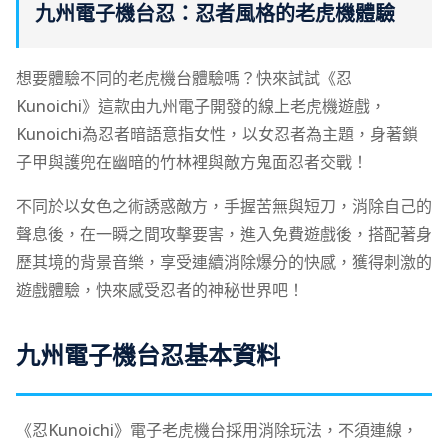
九州電子機台忍：忍者風格的老虎機體驗
想要體驗不同的老虎機台體驗嗎？快來試試《忍
Kunoichi》這款由九州電子開發的線上老虎機遊戲，
Kunoichi為忍者暗語意指女性，以女忍者為主題，身著鎖
子甲與護兜在幽暗的竹林裡與敵方鬼面忍者交戰！
不同於以女色之術誘惑敵方，手握苦無與短刀，消除自己的
聲息後，在一瞬之間攻擊要害，進入免費遊戲後，搭配著身
歷其境的背景音樂，享受連續消除爆分的快感，獲得刺激的
遊戲體驗，快來感受忍者的神秘世界吧！
九州電子機台忍基本資料
《忍Kunoichi》電子老虎機台採用消除玩法，不須連線，