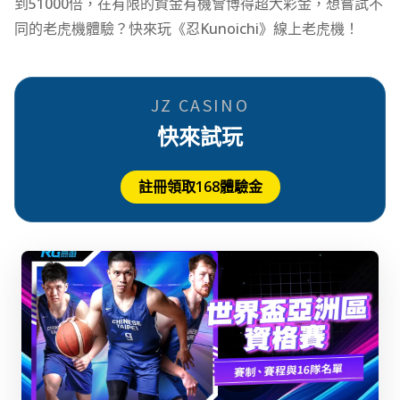
到51000倍，在有限的資金有機會博得超大彩金，想嘗試不
同的老虎機體驗？快來玩《忍Kunoichi》線上老虎機！
JZ CASINO
快來試玩
註冊領取168體驗金