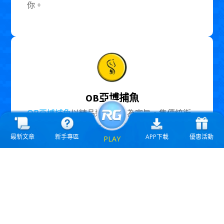
你。
OB亞博捕魚
OB亞博捕魚
以精品遊戲研發為宗旨，集傳統街
機機廳遊戲、捕魚王遊戲、專業老虎機、推幣機
最新文章
新手專區
APP下載
優惠活動
PLAY
遊戲於一體。致力於為世界各地的玩家提供優質
的互聯網娛樂產品和服務。