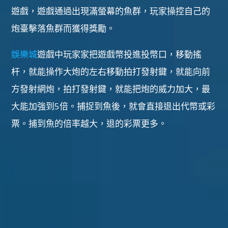
遊戲，遊戲通過出現滿螢幕的魚群，玩家操控自己的
炮臺擊落魚群而獲得獎勵。
娛樂城
遊戲中玩家家把遊戲幣投進投幣口，移動搖
杆，就能操作大炮的左右移動拍打發射鍵，就能向前
方發射網炮，拍打發射鍵，就能把炮的威力加大，最
大能加強到5倍。捕捉到魚後，就會直接退出代幣或彩
票。捕到魚的倍率越大，退的彩票更多。