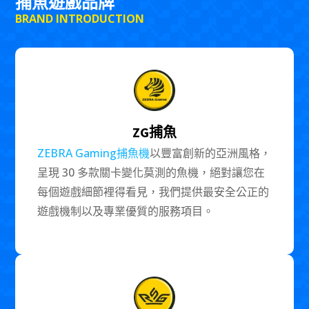
捕魚遊戲品牌
BRAND INTRODUCTION
ZG捕魚
ZEBRA Gaming捕魚機
以豐富創新的亞洲風格，
呈現 30 多款關卡變化莫測的魚機，絕對讓您在
每個遊戲細節裡得看見，我們提供最安全公正的
遊戲機制以及專業優質的服務項目。