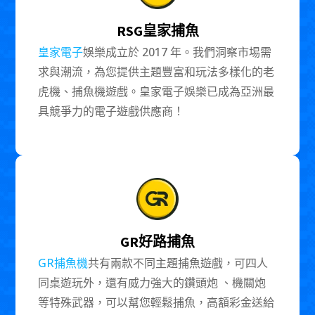
RSG皇家捕魚
皇家電子
娛樂成立於 2017 年。我們洞察市埸需
求與潮流，為您提供主題豐富和玩法多樣化的老
虎機、捕魚機遊戲。皇家電子娛樂已成為亞洲最
具競爭力的電子遊戲供應商！
GR好路捕魚
GR捕魚機
共有兩款不同主題捕魚遊戲，可四人
同桌遊玩外，還有威力強大的鑽頭炮 、機關炮
等特殊武器，可以幫您輕鬆捕魚，高額彩金送給