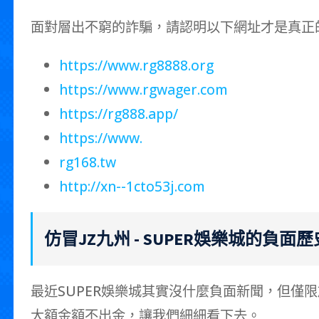
面對層出不窮的詐騙，請認明以下網址才是真正的
https://www.rg8888.org
https://www.rgwager.com
https://rg888.app/
https://www.
rg168.tw
http://xn--1cto53j.com
仿冒JZ九州 - SUPER娛樂城的負面歷
最近SUPER娛樂城其實沒什麼負面新聞，但僅
大額金額不出金，讓我們細細看下去。