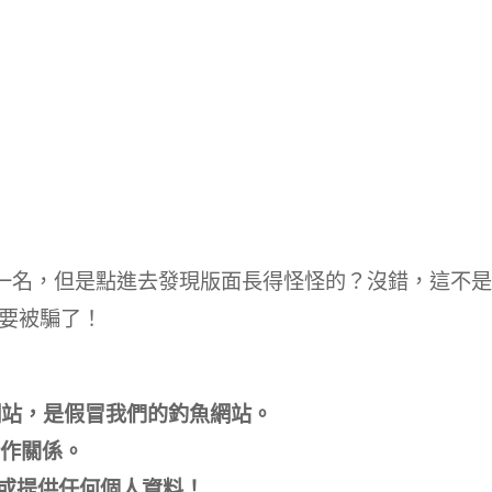
一名，但是點進去發現版面長得怪怪的？沒錯，這不是
不要被騙了！
官方網站，是假冒我們的釣魚網站。
合作關係。
值或提供任何個人資料！