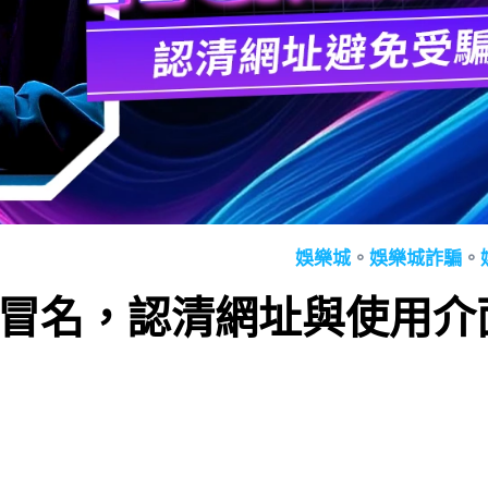
娛樂城
。
娛樂城詐騙
。
遭冒名，認清網址與使用介