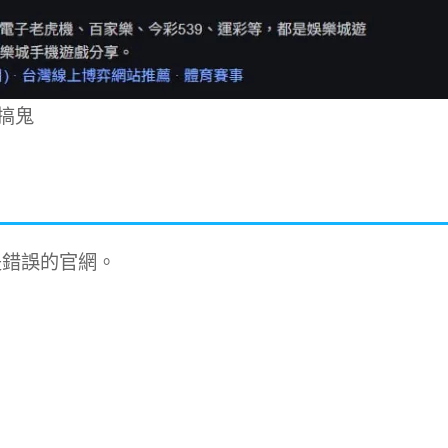
在搞鬼
是錯誤的官網。