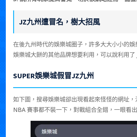
JZ九州遭冒名，樹大招風
在後九州時代的娛樂城圈子，許多大大小小的娛
娛樂城大餅的其他品牌想要利用，可以說利用了 
SUPER娛樂城假冒JZ九州
如下圖，搜尋娛樂城卻出現看起來怪怪的網址，
NBA 賽事都不裝一下，對戰組合全錯，一眼看