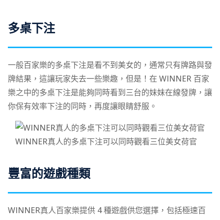
多桌下注
一般百家樂的多桌下注是看不到美女的，通常只有牌路與發
牌結果，這讓玩家失去一些樂趣，但是！在 WINNER 百家
樂之中的多桌下注是能夠同時看到三台的妹妹在線發牌，讓
你保有效率下注的同時，再度讓眼睛舒服。
WINNER真人的多桌下注可以同時觀看三位美女荷官
豐富的遊戲種類
WINNER真人百家樂提供 4 種遊戲供您選擇，包括極速百