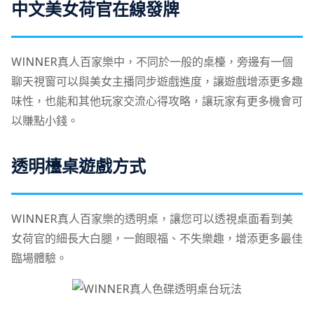
中文美女荷官在線發牌
WINNER真人百家樂中，不同於一般的桌檯，旁邊有一個
聊天視窗可以與美女主播同步遊戲進度，讓遊戲增添更多趣
味性，也能和其他玩家交流心得攻略，讓玩家有更多機會可
以賺點小錢。
透明檯桌遊戲方式
WINNER真人百家樂的透明桌，讓您可以透視桌面看到美
女荷官的細長大白腿，一飽眼福、不失樂趣，增添更多最佳
臨場體驗。