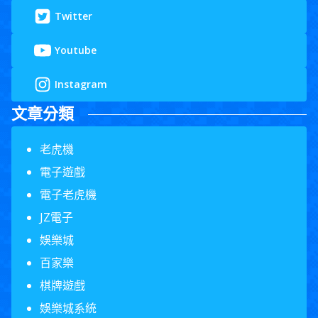
Twitter
Youtube
Instagram
文章分類
老虎機
電子遊戲
電子老虎機
JZ電子
娛樂城
百家樂
棋牌遊戲
娛樂城系統