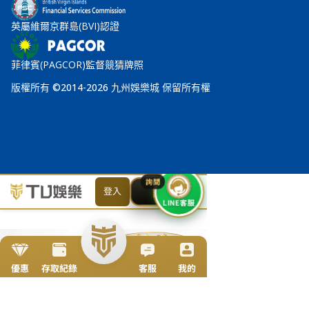
英屬維爾京群島(BVI)認證
菲律賓(PAGCOR)監督競猜牌照
版權所有 ©2014-2026 九州娛樂城 保留所有權