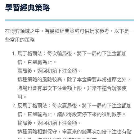
學習經典策略
在博弈領域之中，有幾種經典策略可供玩家參考，以下是一
些常用的策略
馬丁格爾法：每次輸局後，將下一局的下注金額加
倍，直到贏為止。
贏局後，返回初始下注金額。
這種策略的風險較高，除了本金需要非常雄厚之外，
賭場也會有單次下注金額上限，非常不適合玩家使
用。
反馬丁格爾法：每次贏局後，將下一局的下注金額加
倍，直到輸為止，請記得設定停下來的獲利數字。
輸局後，返回初始下注金額。
這種策略相對保守，拿贏來的錢再次加倍下注也有點