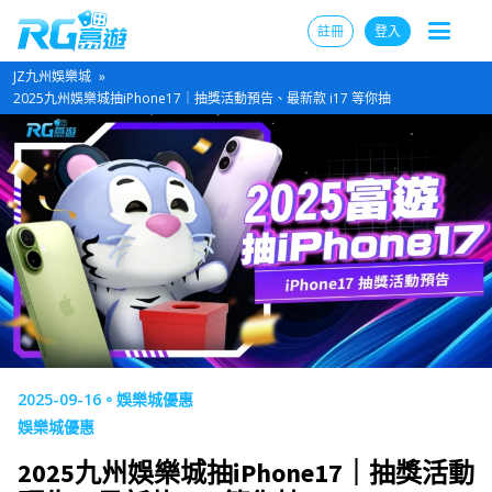
註冊
登入
JZ九州娛樂城
»
2025九州娛樂城抽iPhone17｜抽獎活動預告、最新款 i17 等你抽
2025-09-16
。
娛樂城優惠
娛樂城優惠
2025九州娛樂城抽iPhone17｜抽獎活動