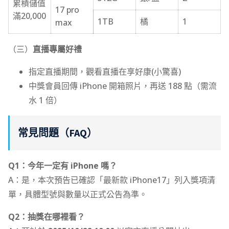
累積儲值
17 pro
滿20,000
1TB
橘
1
max
（三）
直播專屬好禮
指定直播期間，觀看直播在享好康(小驚喜)
中獎會員回傳 iPhone 開箱照片，再送 188 點（需流
水 1 倍）
常見問題（FAQ）
Q1：今年一定有 iPhone 嗎？
A：是，本次預告已確認「最新款 iPhone17」列入獎項清
單，具體型號與數量以正式公告為準。
Q2：抽獎在哪裡看？