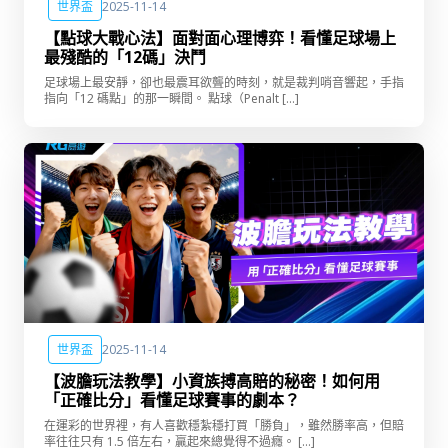
世界盃
2025-11-14
【點球大戰心法】面對面心理博弈！看懂足球場上
最殘酷的「12碼」決鬥
足球場上最安靜，卻也最震耳欲聾的時刻，就是裁判哨音響起，手指
指向「12 碼點」的那一瞬間。 點球（Penalt […]
世界盃
2025-11-14
【波膽玩法教學】小資族搏高賠的秘密！如何用
「正確比分」看懂足球賽事的劇本？
在運彩的世界裡，有人喜歡穩紮穩打買「勝負」，雖然勝率高，但賠
率往往只有 1.5 倍左右，贏起來總覺得不過癮。 […]