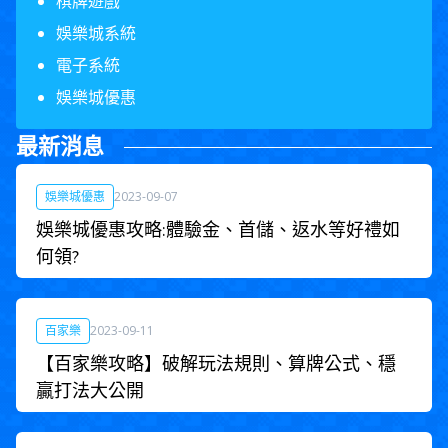
棋牌遊戲
娛樂城系統
電子系統
娛樂城優惠
最新消息
娛樂城優惠
2023-09-07
娛樂城優惠攻略:體驗金、首儲、返水等好禮如
何領?
百家樂
2023-09-11
【百家樂攻略】破解玩法規則、算牌公式、穩
贏打法大公開