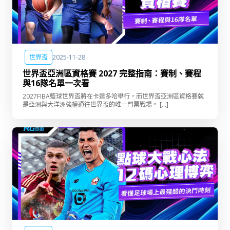
世界盃
2025-11-28
世界盃亞洲區資格賽 2027 完整指南：賽制、賽程
與16隊名單一次看
2027FIBA籃球世界盃將在卡達多哈舉行，而世界盃亞洲區資格賽就
是亞洲與大洋洲強權通往世界盃的唯一門票戰場。 […]