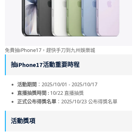
免費抽iPhone17，趕快手刀到九州娛樂城
抽iPhone17活動重要時程
活動期間
：2025/10/01 - 2025/10/17
直播抽獎時間 :
10/22 直播抽獎
正式公布得獎名單
：2025/10/23 公布得獎名單
活動獎項