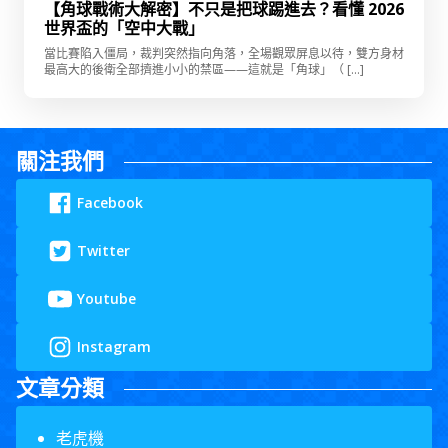
【角球戰術大解密】不只是把球踢進去？看懂 2026
世界盃的「空中大戰」
當比賽陷入僵局，裁判突然指向角落，全場觀眾屏息以待，雙方身材
最高大的後衛全部擠進小小的禁區——這就是「角球」（ […]
關注我們
Facebook
Twitter
Youtube
Instagram
文章分類
老虎機