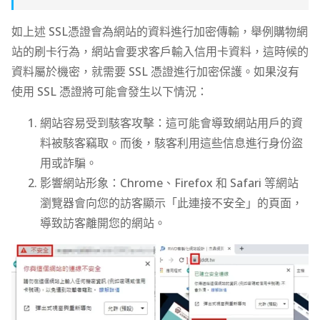
如上述 SSL憑證會為網站的資料進行加密傳輸，舉例購物網
站的刷卡行為，網站會要求客戶輸入信用卡資料，這時候的
資料屬於機密，就需要 SSL 憑證進行加密保護。如果沒有
使用 SSL 憑證將可能會發生以下情況：
網站容易受到駭客攻擊：這可能會導致網站用戶的資
料被駭客竊取。而後，駭客利用這些信息進行身份盜
用或詐騙。
影響網站形象：Chrome、Firefox 和 Safari 等網站
瀏覽器會向您的訪客顯示「此連接不安全」的頁面，
導致訪客離開您的網站。