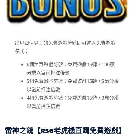
出現四個以上的免費遊戲符號即可進入免費遊戲
模式：
6個免費遊戲符號：免費遊戲15轉，100贏
分乘以當前押注倍數
5個免費遊戲符號：免費遊戲15轉，5贏分乘
以當前押注倍數
4個免費遊戲符號：免費遊戲15轉，3贏分乘
以當前押注倍數
雷神之鎚
【
RSG老虎機直購免費遊戲】