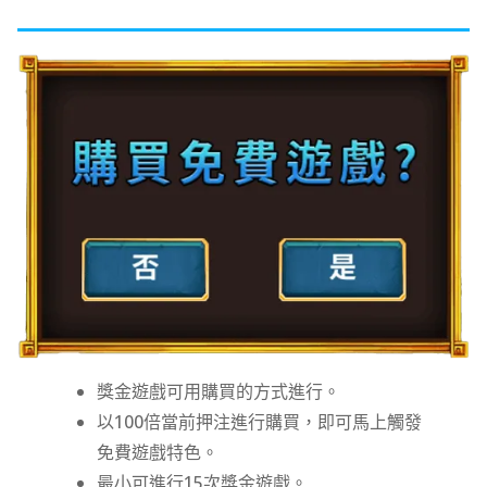
獎金遊戲可用購買的方式進行。
以100倍當前押注進行購買，即可馬上觸發
免費遊戲特色。
最小可進行15次獎金遊戲。