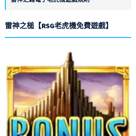
雷神之槌
【
RSG老虎機免費遊戲】