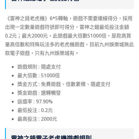
《雷神之錘老虎機》6*5轉軸，遊戲不需要連線得分，採用
出現一定數量遊戲符號即可得分，雷神之鎚最低投注金額
0.2元；最大2000元，此遊戲最大倍數51000倍，是款高質
量高倍數和特殊玩法多的老虎機遊戲，目前九州娛樂城無此
款電子遊戲，只有九州娛樂城有。
遊戲規則 : 隨處支付
最大倍數 : 51000倍
獎金方式 : 免費遊戲、倍數累積、隨處支付
獎金遊戲 : 選轉觸發
返還率 : 97.90%
最低投注 : 0.2元
最高投注 : 2000元
雷神之錘電子老虎機遊戲規則