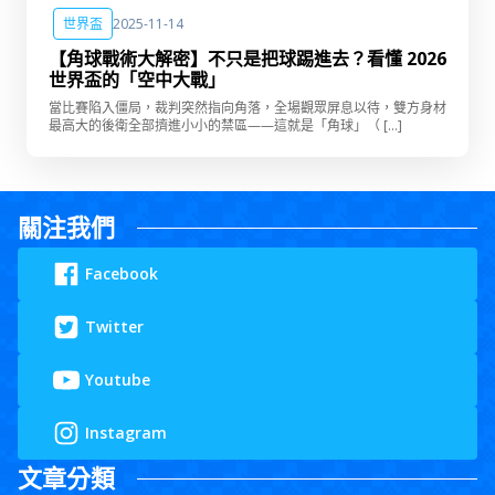
世界盃
2025-11-14
【角球戰術大解密】不只是把球踢進去？看懂 2026
世界盃的「空中大戰」
當比賽陷入僵局，裁判突然指向角落，全場觀眾屏息以待，雙方身材
最高大的後衛全部擠進小小的禁區——這就是「角球」（ […]
關注我們
Facebook
Twitter
Youtube
Instagram
文章分類