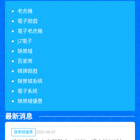
老虎機
電子遊戲
電子老虎機
JZ電子
娛樂城
百家樂
棋牌遊戲
娛樂城系統
電子系統
娛樂城優惠
最新消息
娛樂城優惠
2023-09-07