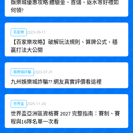
娛樂城優惠攻略:體驗金、首儲、返水等好禮如
何領?
百家樂
2023-09-11
【百家樂攻略】破解玩法規則、算牌公式、穩
贏打法大公開
娛樂城詐騙
2023-07-31
九州娛樂城詐騙?? 網友真實評價看這裡
世界盃
2025-11-28
世界盃亞洲區資格賽 2027 完整指南：賽制、賽
程與16隊名單一次看