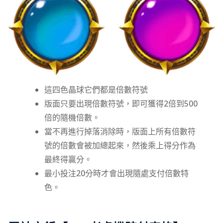
這四色晶球它們都是倍數符號
版面只要出現倍數符號，即可獲得2倍到500
倍的隨機倍數。
當不再進行掉落消除時，版面上所有倍數符
號的倍數會被加總起來，然後乘上得分作為
最終得贏分。
最小投注20分時才會出現隨處支付倍數特
色。