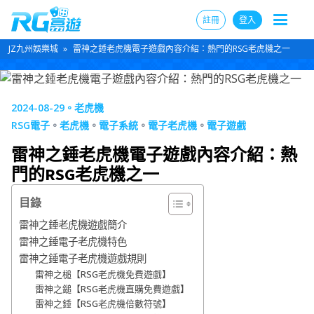
註冊
登入
JZ九州娛樂城
»
雷神之錘老虎機電子遊戲內容介紹：熱門的RSG老虎機之一
2024-08-29
。
老虎機
RSG電子
。
老虎機
。
電子系統
。
電子老虎機
。
電子遊戲
雷神之錘老虎機電子遊戲內容介紹：熱
門的RSG老虎機之一
目錄
雷神之錘老虎機遊戲簡介
雷神之錘電子老虎機特色
雷神之錘電子老虎機遊戲規則
雷神之槌【RSG老虎機免費遊戲】
雷神之鎚【RSG老虎機直購免費遊戲】
雷神之錘【RSG老虎機倍數符號】