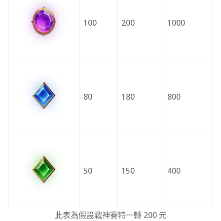
100
200
1000
80
180
800
50
150
400
此表為假設戰神賽特一轉 200 元