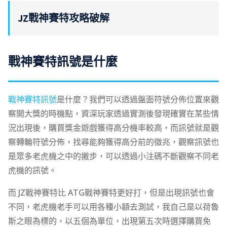
JZ戰神賽特攻略破解
戰神賽特訊號是什麼
戰神賽特訊號
是什麼？我們可以透過盤面符號分佈位置來觀
察開大獎的時機點，資深玩家透過實測後發現確實在某些情
況出現後，購買獎金遊戲獲得高分機率較高，而訊號就是觀
察轉輪符號分佈，找尋能夠獲得高分前的徵兆，觀察訊號也
是眾多老虎機之中的撇步，可以透過小注碼不斷觀察不同老
虎機的訊號。
而 JZ戰神賽特比 ATG戰神賽特更好打，但是出現訊號也會
不同，老虎機老手可以用各種小額去測試，我自己是以荷魯
斯之眼為標的，以五個為單位，出現第五次時選擇購買免