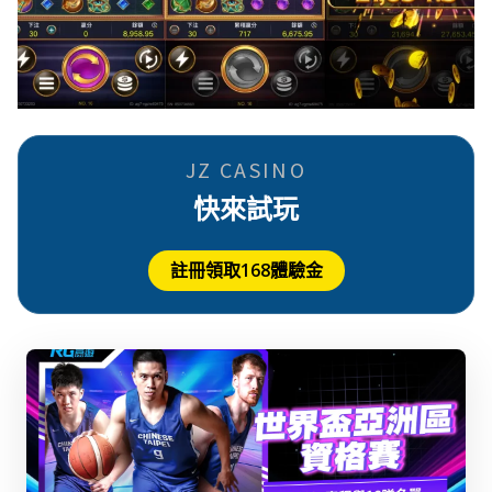
JZ CASINO
快來試玩
註冊領取168體驗金