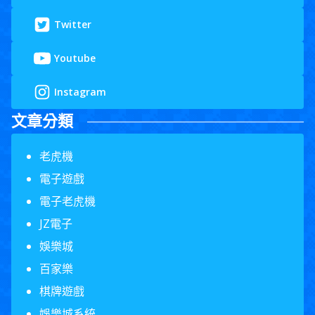
Twitter
Youtube
Instagram
文章分類
老虎機
電子遊戲
電子老虎機
JZ電子
娛樂城
百家樂
棋牌遊戲
娛樂城系統