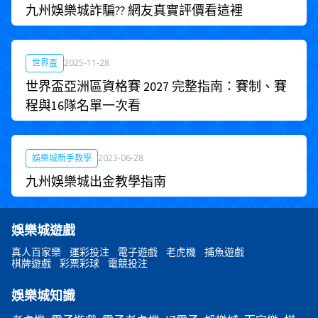
九州娛樂城詐騙?? 網友真實評價看這裡
世界盃
2025-11-28
世界盃亞洲區資格賽 2027 完整指南：賽制、賽
程與16隊名單一次看
娛樂城新手教學
2023-06-28
九州娛樂城出金教學指南
娛樂城遊戲
真人百家樂
運彩投注
電子遊戲
老虎機
捕魚遊戲
棋牌遊戲
彩票彩球
電競投注
娛樂城知識