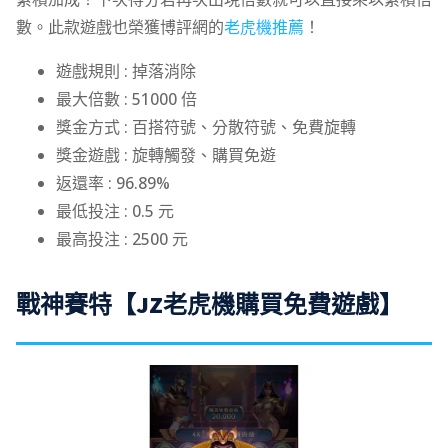
數。此款遊戲也榮獲博評網的
老虎機推薦
！
遊戲規則 : 掉落消除
最大倍數 : 51000 倍
獎金方式 : 百搭符號、分散符號、免費旋轉
獎金遊戲 : 旋轉觸發、購買免遊
返還率 : 96.89%
最低投注 : 0.5 元
最高投注 : 2500 元
戰神賽特
【
JZ老虎機購買免費遊戲】