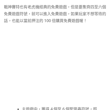
戰神賽特也有老虎機經典的免費遊戲，但是要集齊四至六個
免費遊戲符號，就可以進入免費遊戲，如果玩家不想等待的
話，也能以當前押注的 100 倍購買免費遊戲喔！
主遊戲中，獲得 4 個至 6 個聖甲蟲符號，即