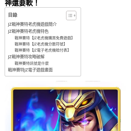
神還要軟！
目錄
JZ戰神賽特老虎機遊戲簡介
JZ戰神賽特老虎機特色
戰神賽特【JZ老虎機購買免費遊戲】
戰神賽特【JZ老虎機分散符號】
戰神賽特【JZ電子老虎機賠付表】
JZ戰神賽特攻略破解
戰神賽特訊號是什麼
戰神賽特JZ電子遊戲畫面