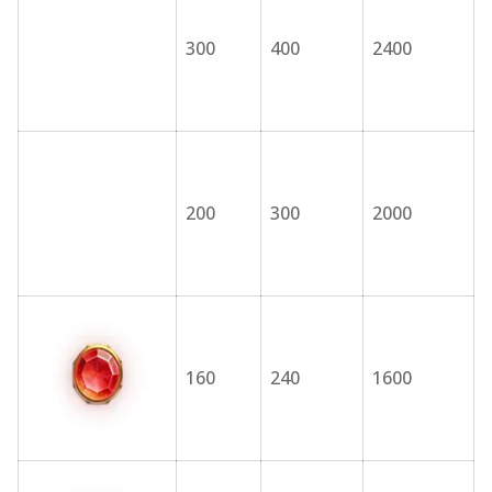
300
400
2400
200
300
2000
160
240
1600