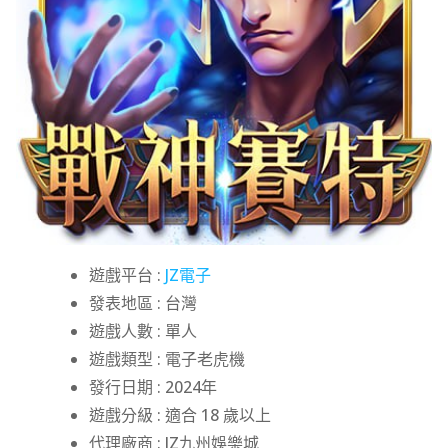
遊戲平台 :
JZ電子
發表地區 : 台灣
遊戲人數 : 單人
遊戲類型 : 電子老虎機
發行日期 : 2024年
遊戲分級 : 適合 18 歲以上
代理廠商 : JZ九州娛樂城