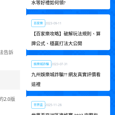
水等好禮如何領?
百家樂
2023-09-11
【百家樂攻略】破解玩法規則、算
牌公式、穩贏打法大公開
法告訴
娛樂城詐騙
2023-07-31
九州娛樂城詐騙?? 網友真實評價看
這裡
2.0版
世界盃
2025-11-28