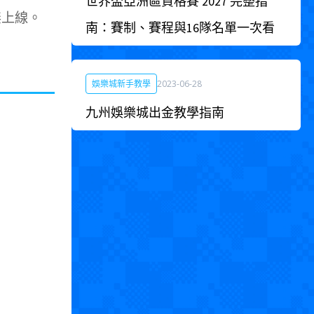
世界盃亞洲區資格賽 2027 完整指
無上線。
南：賽制、賽程與16隊名單一次看
娛樂城新手教學
2023-06-28
九州娛樂城出金教學指南