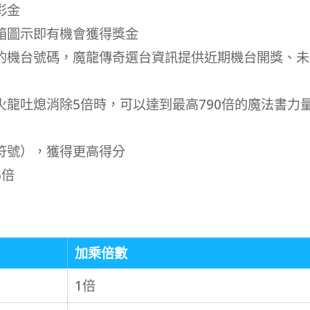
彩金
寶箱圖示即有機會獲得獎金
歡的機台號碼，魔龍傳奇選台資訊提供近期機台開獎、
冰火龍吐熄消除5倍時，可以達到最高790倍的魔法書力
搭符號），獲得更高得分
5倍
加乘倍數
1倍