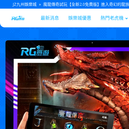
JZ九州娛樂城
»
魔龍傳奇試玩【全新2.0免費版】進入奇幻的龍
最新消息
娛樂城優惠
熱門老虎機