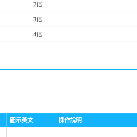
2倍
3倍
4倍
圖示英文
操作說明