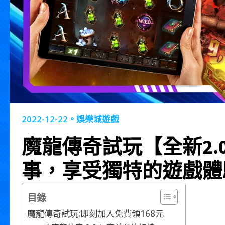
2022-12-22
。
娛樂城遊戲
魔龍傳奇試玩【全新2
事，享受獨特的遊戲體
目錄
魔龍傳奇試玩:即刻加入免費領168元