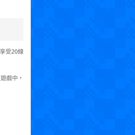
享受20線
這遊戲中，