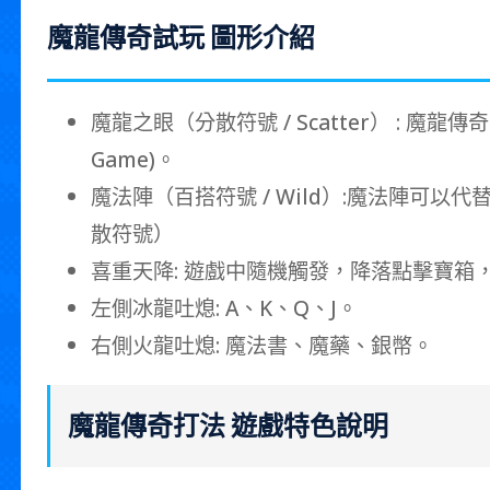
魔龍傳奇試玩 圖形介紹
魔龍之眼（分散符號 / Scatter） : 魔
Game)。
魔法陣（百搭符號 / Wild）:魔法陣可
散符號）
喜重天降: 遊戲中隨機觸發，降落點擊寶箱
左側冰龍吐熄: A、K、Q、J。
右側火龍吐熄: 魔法書、魔藥、銀幣。
魔龍傳奇打法 遊戲特色說明