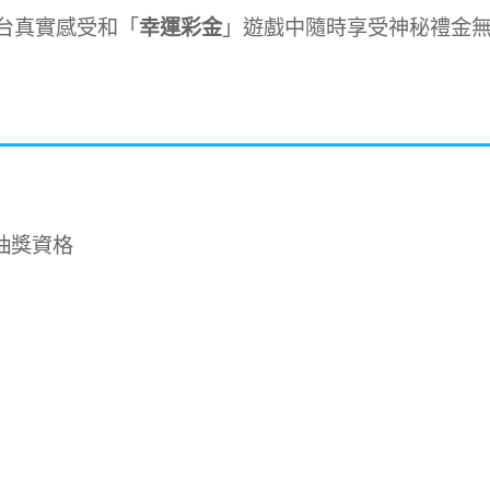
台真實感受和「
幸運彩金
」遊戲中隨時享受神秘禮金
抽獎資格