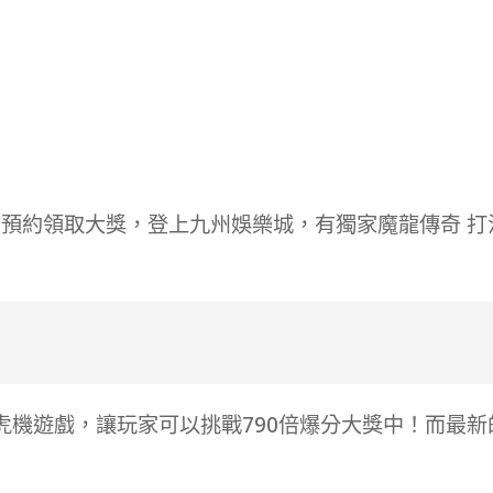
預約領取大獎，登上九州娛樂城，有獨家魔龍傳奇 打
機遊戲，讓玩家可以挑戰790倍爆分大獎中！而最新的