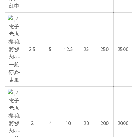
2.5
5
12.5
25
250
2500
2
4
10
20
200
2000