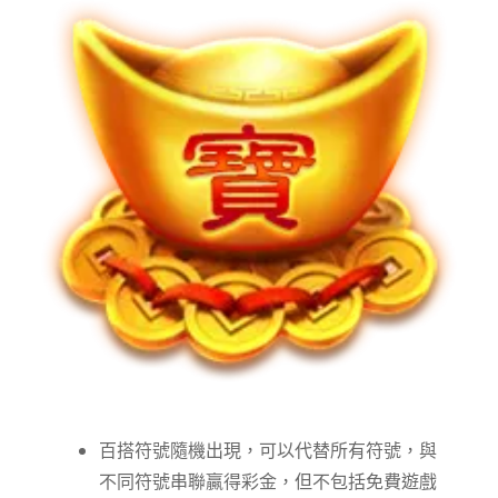
百搭符號隨機出現，可以代替所有符號，與
不同符號串聯贏得彩金，但不包括免費遊戲