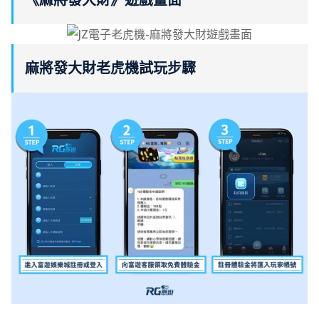
麻將發大財老虎機試玩步驟