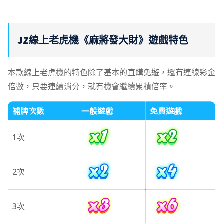
JZ線上老虎機《
麻將發大財
》遊戲特色
本款線上老虎機的特色除了基本的直購免遊，還有連線彩金
倍數，只要連續消分，就有機會繼續累積倍率。
補牌次數
一般遊戲
免費遊戲
1次
2次
3次