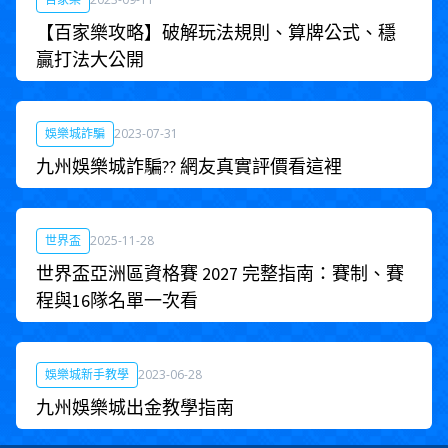
【百家樂攻略】破解玩法規則、算牌公式、穩
贏打法大公開
娛樂城詐騙
2023-07-31
九州娛樂城詐騙?? 網友真實評價看這裡
世界盃
2025-11-28
世界盃亞洲區資格賽 2027 完整指南：賽制、賽
程與16隊名單一次看
娛樂城新手教學
2023-06-28
九州娛樂城出金教學指南