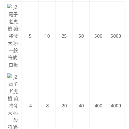
5
10
25
50
500
5000
4
8
20
40
400
4000