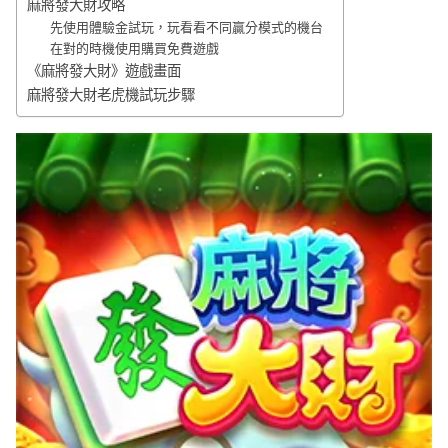
麻將發大財攻略
先使用體驗金試玩，玩看看不同贏分模式的機台
在對的時機使用購買免費遊戲
《麻將發大財》遊戲畫面
麻將發大財老虎機試玩步驟