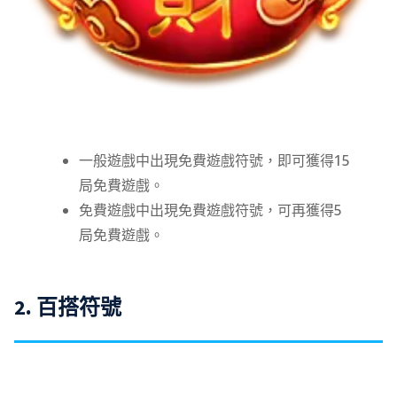
一般遊戲中出現免費遊戲符號，即可獲得15
局免費遊戲。
免費遊戲中出現免費遊戲符號，可再獲得5
局免費遊戲。
2
.
百搭符號