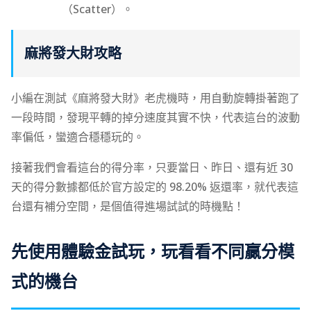
（Scatter）。
麻將發大財
攻略
小編在測試《麻將發大財》老虎機時，用自動旋轉掛著跑了
一段時間，發現平轉的掉分速度其實不快，代表這台的波動
率偏低，蠻適合穩穩玩的。
接著我們會看這台的得分率，只要當日、昨日、還有近 30
天的得分數據都低於官方設定的 98.20% 返還率，就代表這
台還有補分空間，是個值得進場試試的時機點！
先使用體驗金試玩，玩看看不同贏分模
式的機台