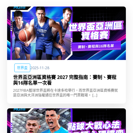
世界盃
2025-11-28
世界盃亞洲區資格賽 2027 完整指南：賽制、賽程
與16隊名單一次看
2027FIBA籃球世界盃將在卡達多哈舉行，而世界盃亞洲區資格賽就
是亞洲與大洋洲強權通往世界盃的唯一門票戰場。 […]