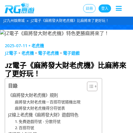
註冊
登入
JZ九州娛樂城
»
JZ電子《麻將發大財老虎機》比麻將來了更好玩！
2025-07-11
。
老虎機
JZ電子
。
老虎機
。
電子老虎機
。
電子遊戲
JZ電子《麻將發大財老虎機》比麻將來
了更好玩！
目錄
《麻將發大財老虎機》規則
麻將發大財老虎機－百搭符號隨機出現
麻將發大財老虎機得分符號表
JZ線上老虎機《麻將發大財》遊戲特色
1. 免費遊戲符號 - 分散符號
2. 百搭符號