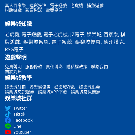
真人百家樂
運彩投注
電子遊戲
老虎機
捕魚遊戲
棋牌遊戲
彩票彩球
電競投注
娛樂城知識
老虎機
,
電子遊戲
,
電子老虎機
,
JZ電子
,
娛樂城
,
百家樂
,
棋
牌遊戲
,
娛樂城系統
,
電子系統
,
娛樂城優惠
,
德州撲克
,
RSG電子
遊戲聲明
免責聲明
服務條款
責任博彩
隱私權政策
聯絡我們
關於九州
娛樂城教學
娛樂城註冊
娛樂城優惠
娛樂城存款
娛樂城出金
娛樂城忘記密碼
娛樂城APP下載
娛樂城常見問題
娛樂城社群
Twitter
Tiktok
Facebook
Line
Youtuber