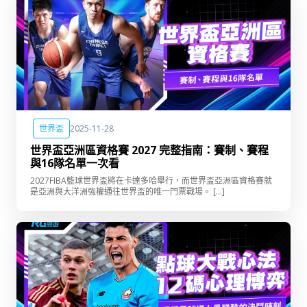
世界盃
2025-11-28
世界盃亞洲區資格賽 2027 完整指南：賽制、賽程
與16隊名單一次看
2027FIBA籃球世界盃將在卡達多哈舉行，而世界盃亞洲區資格賽就
是亞洲與大洋洲強權通往世界盃的唯一門票戰場。 […]