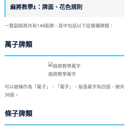
麻將教學1：牌面、花色規則
一整副麻將共有144張牌，其中包括以下這幾種牌類：
萬子牌類
麻將教學萬字
可以被稱作為「萬子」、「萬字」，每張萬字有四張、總共
36張。
條子牌類