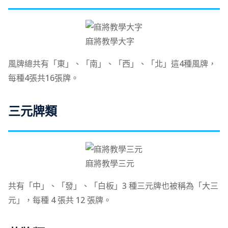
麻將教學大字
風牌總共有「東」、「南」、「西」、「北」這4種風牌，
每種4張共16張牌。
三元牌類
麻將教學三元
共有「中」、「發」、「白板」3 種三元牌也被稱為「大三
元」，每種 4 張共 12 張牌。