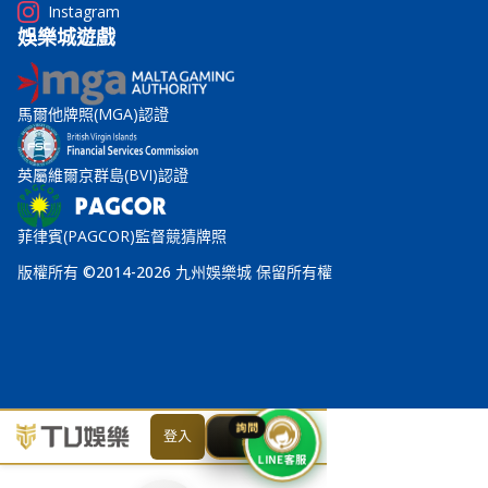
Instagram
娛樂城遊戲
馬爾他牌照(MGA)認證
英屬維爾京群島(BVI)認證
菲律賓(PAGCOR)監督競猜牌照
版權所有 ©2014-2026 九州娛樂城 保留所有權