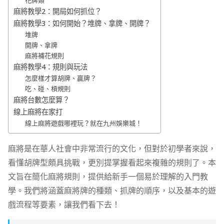
花牌類
麻將教學2：開局如何抓位？
麻將教學3：如何開始？堆牌、拿牌、開牌？
堆牌
開牌、拿牌
麻將補花規則
麻將教學4：規則與玩法
怎麼樣才算胡牌、贏牌？
吃、碰、槓規則
麻將台數怎麼算？
線上麻將在家打
線上麻將遊戲哪裡玩？就在九州娛樂城！
麻將是在華人社會中非常流行的文化，但對於初學者來說，
看懂胡牌型頗具挑戰，更別提掌握看起來複雜的規則了。本
文旨在簡化麻將規則，提供給新手一個易於理解的入門教
學。我們將涵蓋麻將牌的種類、抓牌的順序，以及基本的遊
戲流程等要素，讓我們看下去！