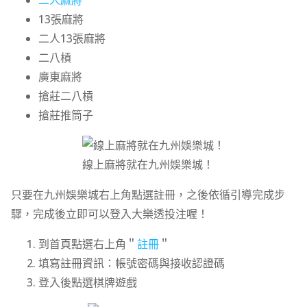
二人麻將
13張麻將
二人13張麻將
二八槓
廣東麻將
搶莊二八槓
搶莊推筒子
線上麻將就在九州娛樂城！
只要在九州娛樂城右上角點選註冊，之後依循引導完成步
驟，完成後立即可以登入大樂透投注喔！
到首頁點選右上角＂
註冊
＂
填寫註冊資訊：帳號密碼與接收認證碼
登入後點選棋牌遊戲