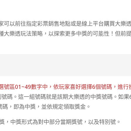
家可以前往指定彩票銷售地點或是線上平台購買大樂
種大樂透玩法策略，以探索更多中獎的可能性！但前
選號區01~49數字中，依玩家喜好選擇6個號碼，進行
別號碼。這一組號碼就是該期大樂透的中獎號碼。如果
號碼，即為中獎，並依規定領取獎金。
柒獎，中獎形式為對中部分當期獎號，以及特別號。