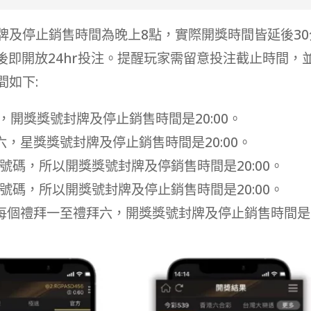
牌及停止銷售時間為晚上8點，實際開獎時間皆延後30
出後即開放24hr投注。提醒玩家需留意投注截止時間，
如下:
開獎獎號封牌及停止銷售時間是20:00。
，星獎獎號封牌及停止銷售時間是20:00。
號碼，所以開獎獎號封牌及停銷售時間是20:00。
號碼，所以開獎號封牌及停止銷售時間是20:00。
每個禮拜一至禮拜六，開獎獎號封牌及停止銷售時間是20