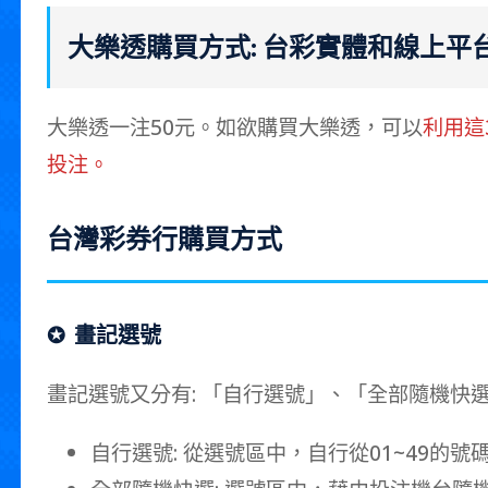
大樂透購買方式: 台彩實體和線上平
大樂透一注50元。如欲購買大樂透，可以
利用這
投注。
台灣彩券行購買方式
畫記選號
畫記選號又分有: 「自行選號」、「全部隨機快
自行選號: 從選號區中，自行從01~49的