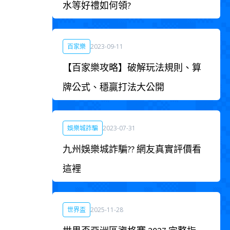
水等好禮如何領?
百家樂
2023-09-11
【百家樂攻略】破解玩法規則、算
牌公式、穩贏打法大公開
娛樂城詐騙
2023-07-31
九州娛樂城詐騙?? 網友真實評價看
這裡
世界盃
2025-11-28