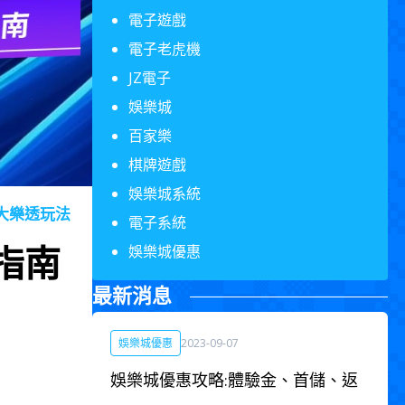
電子遊戲
電子老虎機
JZ電子
娛樂城
百家樂
棋牌遊戲
娛樂城系統
大樂透玩法
電子系統
娛樂城優惠
指南
最新消息
娛樂城優惠
2023-09-07
娛樂城優惠攻略:體驗金、首儲、返