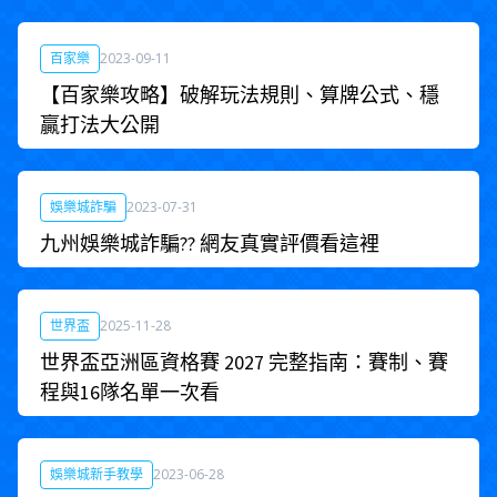
百家樂
2023-09-11
【百家樂攻略】破解玩法規則、算牌公式、穩
贏打法大公開
娛樂城詐騙
2023-07-31
九州娛樂城詐騙?? 網友真實評價看這裡
世界盃
2025-11-28
世界盃亞洲區資格賽 2027 完整指南：賽制、賽
程與16隊名單一次看
娛樂城新手教學
2023-06-28