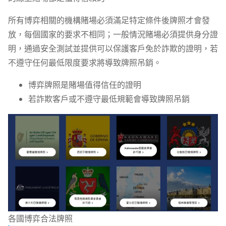
所有博弈相關的機構賭場必須滿足特定條件後牌照才會發
放，每個國家的要求不相同；一般情況賭場必須提供身分證
明，通過安全測試並提供可以保護客戶免於詐欺的證明，若
不遵守任何最低限度要求將導致牌照吊銷。
博弈牌照是賭場值得信任的證明
若詐欺客戶或不遵守最低規範會導致牌照吊銷
各國博弈合法牌照