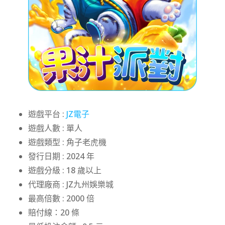
遊戲平台 :
JZ電子
遊戲人數 : 單人
遊戲類型 : 角子老虎機
發行日期 : 2024 年
遊戲分級 : 18 歲以上
代理廠商 : JZ九州娛樂城
最高倍數 : 2000 倍
賠付線：20 條