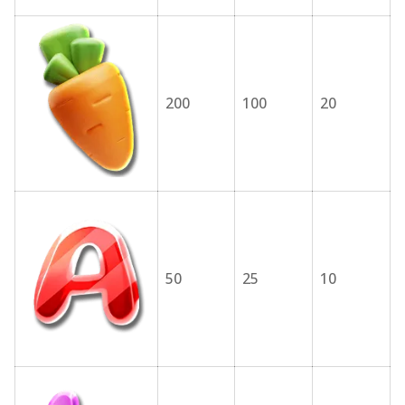
200
100
20
50
25
10