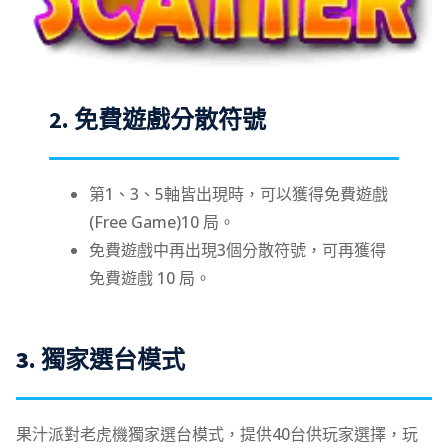
2
. 免費遊戲分散符號
第1、3、5軸皆出現時，可以獲得免費遊戲
(Free Game)10 局。
免費遊戲中再出現3個分散符號，可再獲得
免費遊戲 10 局。
3. 獨家選台模式
果汁派對老虎機獨家選台模式，提供40台供玩家選擇，玩