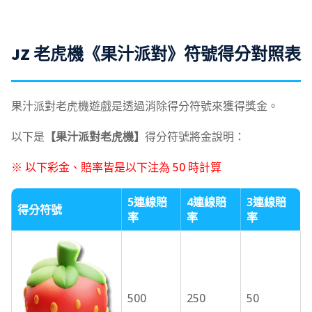
JZ 老虎機《果汁派對》符號得分對照表
果汁派對老虎機遊戲是透過消除得分符號來獲得獎金。
以下是
【果汁派對老虎機】
得分符號將金說明：
※ 以下彩金、賠率皆是以下注為 50 時計算
5連線賠
4連線賠
3連線賠
得分符號
率
率
率
500
250
50