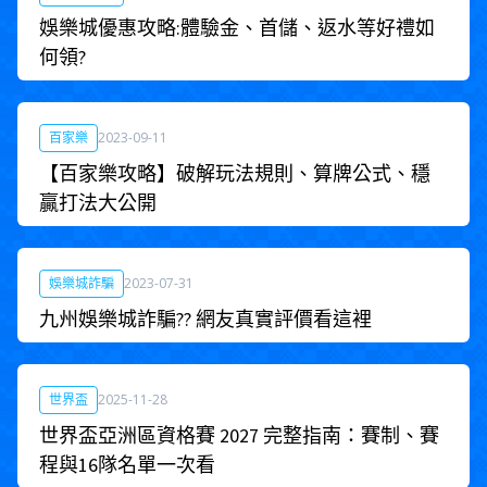
娛樂城優惠攻略:體驗金、首儲、返水等好禮如
何領?
百家樂
2023-09-11
【百家樂攻略】破解玩法規則、算牌公式、穩
贏打法大公開
娛樂城詐騙
2023-07-31
九州娛樂城詐騙?? 網友真實評價看這裡
世界盃
2025-11-28
世界盃亞洲區資格賽 2027 完整指南：賽制、賽
程與16隊名單一次看