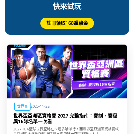
快來試玩
註冊領取168體驗金
世界盃
2025-11-28
世界盃亞洲區資格賽 2027 完整指南：賽制、賽程
與16隊名單一次看
2027FIBA籃球世界盃將在卡達多哈舉行，而世界盃亞洲區資格賽就
是亞洲與大洋洲強權通往世界盃的唯一門票戰場。 […]