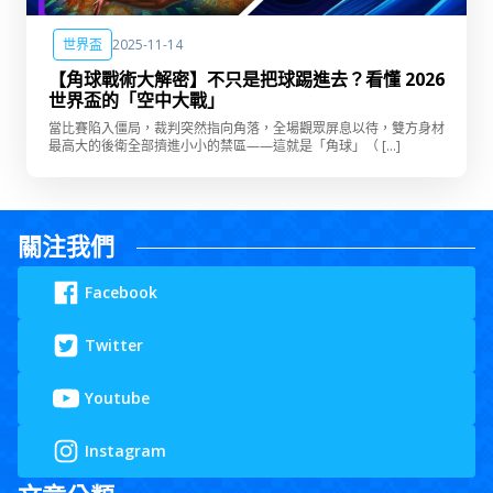
世界盃
2025-11-14
【角球戰術大解密】不只是把球踢進去？看懂 2026
世界盃的「空中大戰」
當比賽陷入僵局，裁判突然指向角落，全場觀眾屏息以待，雙方身材
最高大的後衛全部擠進小小的禁區——這就是「角球」（ […]
關注我們
Facebook
Twitter
Youtube
Instagram