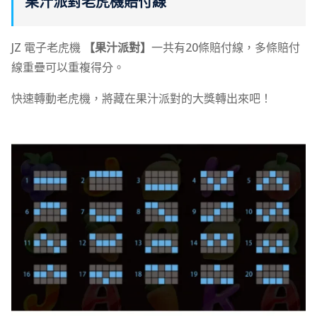
果汁派對老虎機賠付線
JZ 電子老虎機
【果汁派對】
一共有20條賠付線，多條賠付
線重疊可以重複得分。
快速轉動老虎機，將藏在果汁派對的大獎轉出來吧！