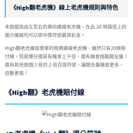
《High翻老虎機》線上老虎機規則
與特色
本遊戲為由左至右的單向連線老虎機，在此 20 條路徑上的
圖示連線均可以依中獎符號贏得彩金。
High翻老虎機是簡單的經典連線老虎機，雖然只有20條賠
付線，但是爆分還是有機會上千倍，還有機會挑戰開全盤！
還有其他遊戲少見的 2 倍百搭符號，讓開全盤機會更多，
倍數更高！
《
High翻
》老虎機賠付線