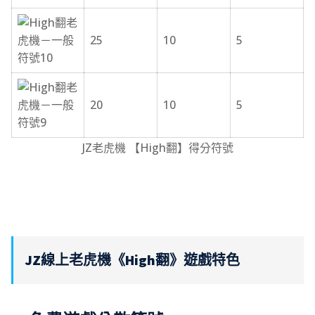
25
10
5
20
10
5
JZ老虎機 【High翻】得分符號
免費試玩
JZ線上老虎機《High翻》遊戲特色