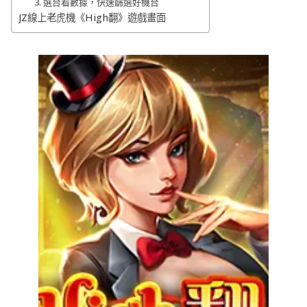
3. 選台看數據，快速篩選好機台
JZ線上老虎機《High翻》遊戲畫面