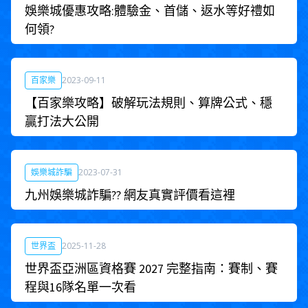
娛樂城優惠攻略:體驗金、首儲、返水等好禮如
何領?
百家樂
2023-09-11
【百家樂攻略】破解玩法規則、算牌公式、穩
贏打法大公開
娛樂城詐騙
2023-07-31
九州娛樂城詐騙?? 網友真實評價看這裡
世界盃
2025-11-28
世界盃亞洲區資格賽 2027 完整指南：賽制、賽
程與16隊名單一次看