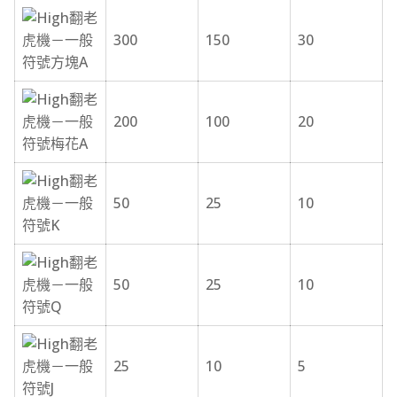
300
150
30
200
100
20
50
25
10
50
25
10
25
10
5