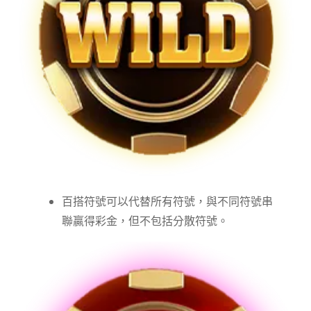
百搭符號可以代替所有符號，與不同符號串
聯贏得彩金，但不包括分散符號。