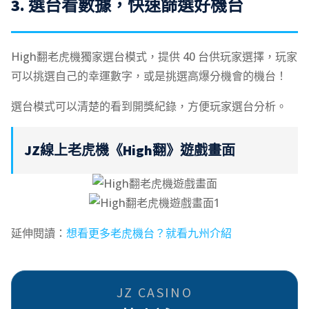
3.
選台看數據，快速篩選好機台
High翻老虎機獨家選台模式，提供 40 台供玩家選擇，玩家
可以挑選自己的幸運數字，或是挑選高爆分機會的機台！
選台模式可以清楚的看到開獎紀錄，方便玩家選台分析。
JZ線上老虎機《High翻》遊戲畫面
延伸閱讀：
想看更多老虎機台？就看九州介紹
JZ CASINO