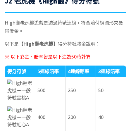
JZ 老虎機《High翻》得分符號
High翻老虎機遊戲是透過符號連線，符合賠付線圖形來獲
得獎金。
以下是
【High翻老虎機】
得分符號將金說明：
※ 以下彩金、賠率皆是以下注為50時計算
得分符號
5連線賠率
4連線賠率
3連線賠率
500
250
50
400
200
40