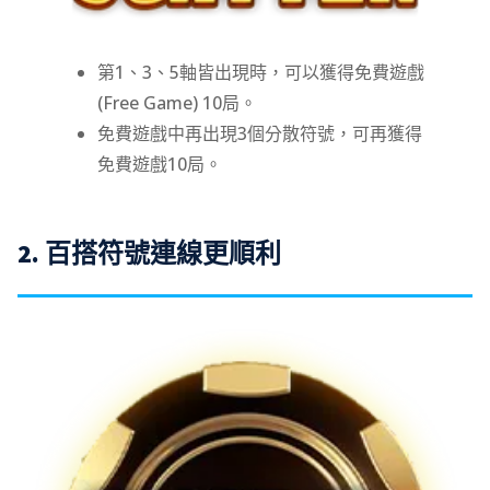
第1、3、5軸皆出現時，可以獲得免費遊戲
(Free Game) 10局。
免費遊戲中再出現3個分散符號，可再獲得
免費遊戲10局。
2. 百搭符號連線更順利