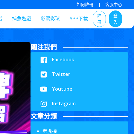
如何註冊
|
客服中心
註
登
戲
捕魚遊戲
彩票彩球
APP下載
冊
入
關注我們
Facebook
Twitter
Youtube
Instagram
文章分類
老虎機