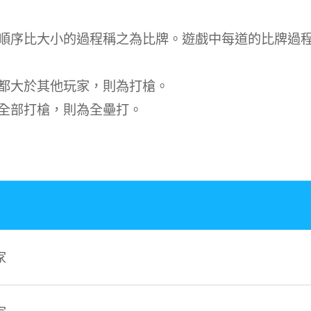
順序比大小的過程稱之為比牌。遊戲中每道的比牌過
都大於其他玩家，則為打槍。
全部打槍，則為全壘打。
家