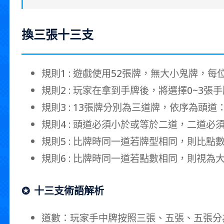
換三張十三支
規則1 : 遊戲使用52張牌，無大小鬼牌，每
規則2 : 玩家在拿到手牌後，將選擇0~
規則3 : 13張牌分別為三道牌，依序為頭
規則4 : 頭道必須小於或等於二道，二道
規則5 : 比牌時同一道若牌型相同，則比點
規則6 : 比牌時同一道若點數相同，則視為
十三支術語解析
道數：玩家手中牌按照三張、五張、五張分