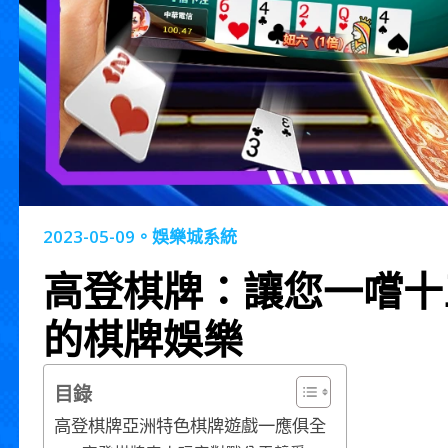
2023-05-09
。
娛樂城系統
高登棋牌：讓您一嚐十
的棋牌娛樂
目錄
高登棋牌亞洲特色棋牌遊戲一應俱全