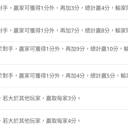
對手，贏家可獲得1分外，再加3分，總計贏4分，輸家
對手，贏家可獲得1分外，再加7分，總計贏8分，輸家
對手，贏家可獲得1分外，再加9分，總計贏10分，輸
於對手，贏家可獲得1分外，再加4分，總計贏5分，輸
，若大於其他玩家，贏取每家3分。
，若大於其他玩家，贏取每家4分。