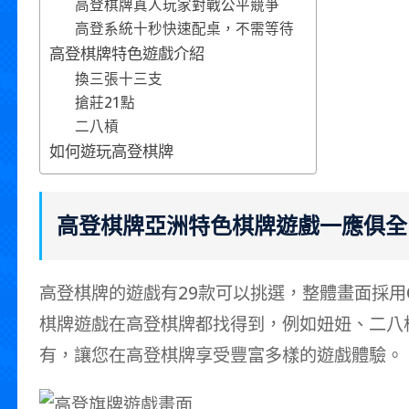
高登棋牌真人玩家對戰公平競爭
高登系統十秒快速配桌，不需等待
高登棋牌特色遊戲介紹
換三張十三支
搶莊21點
二八槓
如何遊玩高登棋牌
高登棋牌亞洲特色棋牌遊戲一應俱全
高登棋牌的遊戲有29款可以挑選，整體畫面採用
棋牌遊戲在高登棋牌都找得到，例如妞妞、二八
有，讓您在高登棋牌享受豐富多樣的遊戲體驗。