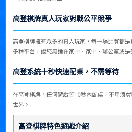
高登棋牌真人玩家對戰公平競爭
高登棋牌擁有眾多的真人玩家，每一場比賽都是真
多種平台，讓您無論在家中、家中、辦公室或是
高登系統十秒快速配桌，不需等待
在高登棋牌，任何遊戲皆10秒內配桌，不用浪
世界。
高登棋牌特色遊戲介紹