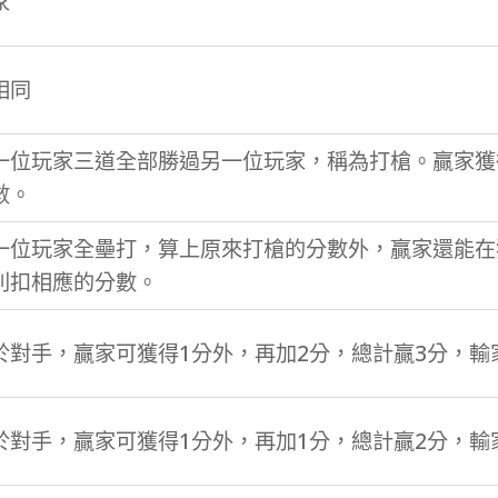
家
相同
一位玩家三道全部勝過另一位玩家，稱為打槍。贏家獲
數。
一位玩家全壘打，算上原來打槍的分數外，贏家還能在
則扣相應的分數。
於對手，贏家可獲得1分外，再加2分，總計贏3分，輸
於對手，贏家可獲得1分外，再加1分，總計贏2分，輸