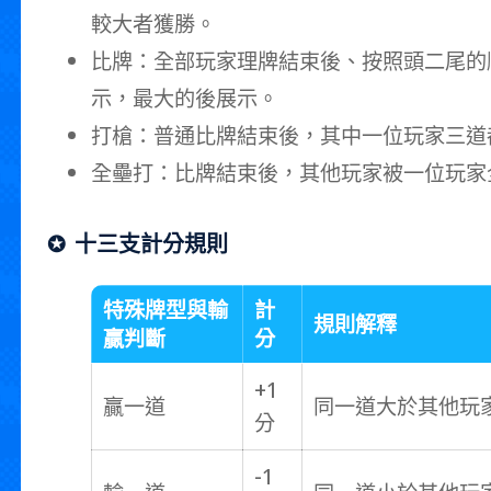
較大者獲勝。
比牌：全部玩家理牌結束後、按照頭二尾的
示，最大的後展示。
打槍：普通比牌結束後，其中一位玩家三道
全壘打：比牌結束後，其他玩家被一位玩家
十三支計分規則
特殊牌型與輸
計
規則解釋
贏判斷
分
+1
贏一道
同一道大於其他玩
分
-1