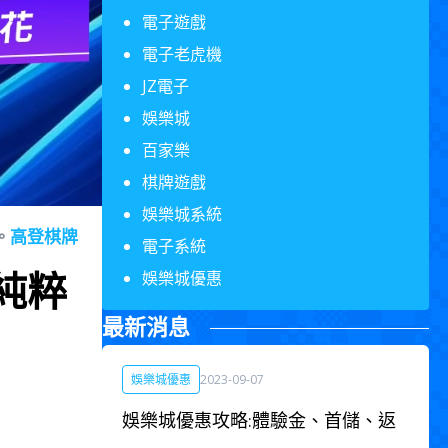
電子遊戲
電子老虎機
JZ電子
娛樂城
百家樂
棋牌遊戲
娛樂城系統
。
高登棋牌
電子系統
娛樂城優惠
純粹
最新消息
娛樂城優惠
2023-09-07
娛樂城優惠攻略:體驗金、首儲、返