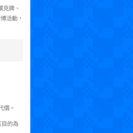
撲克牌、
賭博活動，
代價。
其目的為