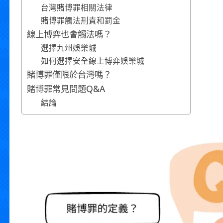
台灣賭博罪相關法律
賭博罪觸法刑責和罰金
線上博弈也會觸法嗎？
選擇九州娛樂城
如何選擇安全線上博弈娛樂城
賭博罪僅限於台灣嗎？
賭博罪常見問題Q&A
結論