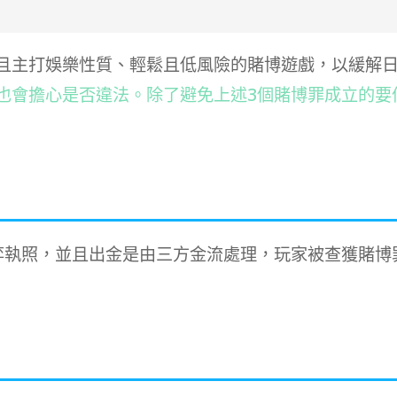
且主打娛樂性質、輕鬆且低風險的賭博遊戲，以緩解
也會擔心是否違法。除了避免上述3個賭博罪成立的要
弈執照，並且出金是由三方金流處理，玩家被查獲賭博