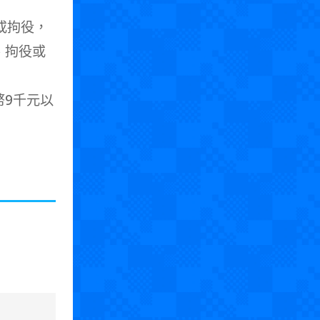
或拘役，
、拘役或
幣9千元以