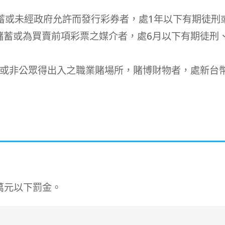
儲蓄或未經政府允許而發行彩券者，處1年以下有期徒刑
儲蓄或為買賣前項彩票之媒介者，處6月以下有期徒刑
所或非公眾得出入之職業賭場所，賭博財物者，處新台
9萬元以下罰金。