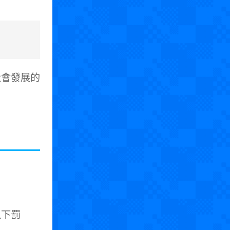
社會發展的
以下罰