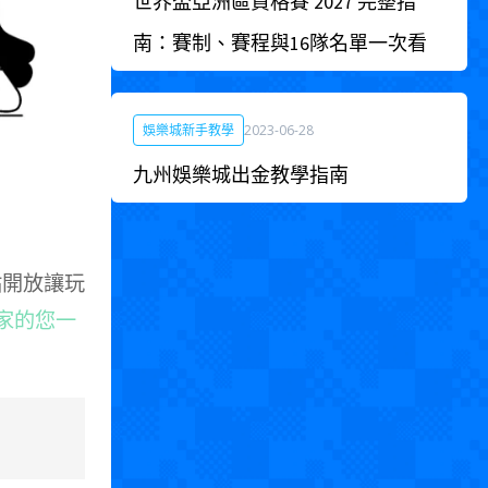
世界盃亞洲區資格賽 2027 完整指
南：賽制、賽程與16隊名單一次看
娛樂城新手教學
2023-06-28
九州娛樂城出金教學指南
站開放讓玩
家的您一