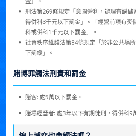
金」。
刑法第269條規定「意圖營利，辦理有講
得併科3千元以下罰金」。「經營前項有獎
科或併科1千元以下罰金」。
社會秩序維護法第84條規定「於非公共場
下罰緩」。
賭博罪觸法刑責和罰金
賭客: 處5萬以下罰金。
賭場經營者: 處3年以下有期徒刑，得併科
線上博弈也會觸法嗎？