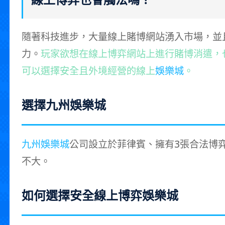
隨著科技進步，大量線上賭博網站湧入市場，並
力。
玩家欲想在線上博弈網站上進行賭博消遣，
可以選擇安全且外境經營的線上
娛樂城
。
選擇九州娛樂城
九州娛樂城
公司設立於菲律賓、擁有3張合法博
不大。
如何選擇安全線上博弈娛樂城