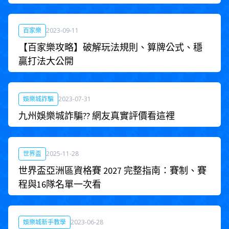
百家樂
2023-09-11
【百家樂攻略】破解玩法規則、算牌公式、穩
贏打法大公開
娛樂城詐騙
2023-07-31
九州娛樂城詐騙?? 網友真實評價看這裡
世界盃
2025-11-28
世界盃亞洲區資格賽 2027 完整指南：賽制、賽
程與16隊名單一次看
娛樂城新手教學
2023-06-28