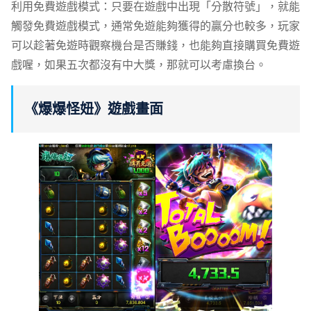
利用免費遊戲模式：只要在遊戲中出現「分散符號」，就能
觸發免費遊戲模式，通常免遊能夠獲得的贏分也較多，玩家
可以趁著免遊時觀察機台是否賺錢，也能夠直接購買免費遊
戲喔，如果五次都沒有中大獎，那就可以考慮換台。
《
爆爆怪妞
》遊戲畫面