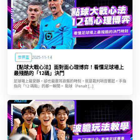
世界盃
2025-11-14
【點球大戰心法】面對面心理博弈！看懂足球場上
最殘酷的「12碼」決鬥
足球場上最安靜，卻也最震耳欲聾的時刻，就是裁判哨音響起，手指
指向「12 碼點」的那一瞬間。 點球（Penalt […]