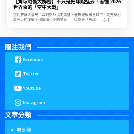
【角球戰術大解密】不只是把球踢進去？看懂 2026
世界盃的「空中大戰」
當比賽陷入僵局，裁判突然指向角落，全場觀眾屏息以待，雙方身材
最高大的後衛全部擠進小小的禁區——這就是「角球」（ […]
關注我們
Facebook
Twitter
Youtube
Instagram
文章分類
老虎機