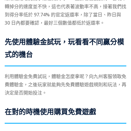
轉掉分的速度並不快，這也代表著波動率不高，接著我們找
到得分率低於 97.74% 的官定返還率，除了當日、昨日與
30 日內都要確認，最好三個數值都低於返還率。
先使用體驗金試玩，玩看看不同贏分模
式的機台
利用體驗金免費試玩，體驗金怎麼拿呢？向九州客服領取免
費體驗金，之後玩家就能夠先免費體驗遊戲規則和玩法，再
決定是否開始投注。
在對的時機使用購買免費遊戲