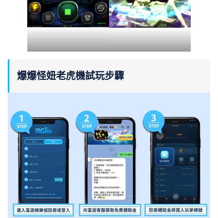
爆爆怪妞老虎機試玩步驟