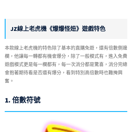
免費試玩
JZ線上老虎機《
爆爆怪妞
》遊戲特色
本款線上老虎機的特色除了基本的直購免遊，還有倍數側邊
欄，他讓每一轉都有機會爆分，除了一般模式有，進入免費
遊戲模式更是每一欄都有，每一次消分都是驚喜，消分完總
會抱著期待看是否還有爆分，看到特別高倍數時也難掩興
奮。
1.
倍數符號