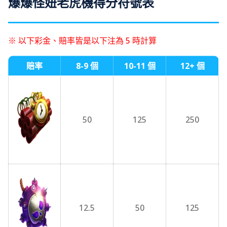
爆爆怪妞
老虎機得分符號表
※ 以下彩金、賠率皆是以下注為 5 時計算
賠率
8-9 個
10-11 個
12+ 個
50
125
250
12.5
50
125