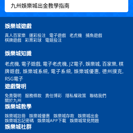
九州娛樂城出金教學指南
娛樂城遊戲
真人百家樂
運彩投注
電子遊戲
老虎機
捕魚遊戲
棋牌遊戲
彩票彩球
電競投注
娛樂城知識
老虎機
,
電子遊戲
,
電子老虎機
,
JZ電子
,
娛樂城
,
百家樂
,
棋
牌遊戲
,
娛樂城系統
,
電子系統
,
娛樂城優惠
,
德州撲克
,
RSG電子
遊戲聲明
免責聲明
服務條款
責任博彩
隱私權政策
聯絡我們
關於九州
娛樂城教學
娛樂城註冊
娛樂城優惠
娛樂城存款
娛樂城出金
娛樂城忘記密碼
娛樂城APP下載
娛樂城常見問題
娛樂城社群