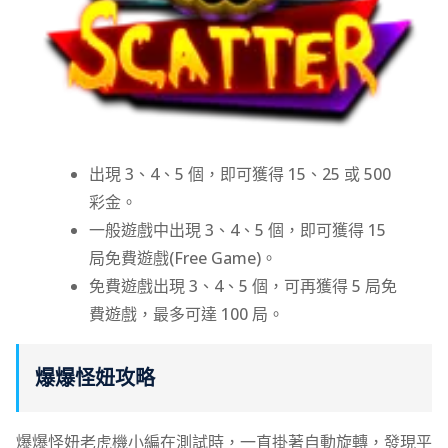
出現 3、4、5 個，即可獲得 15、25 或 500
彩金。
一般遊戲中出現 3、4、5 個，即可獲得 15
局免費遊戲(Free Game)。
免費遊戲出現 3、4、5 個，可再獲得 5 局免
費遊戲，最多可達 100 局。
爆爆怪妞
攻略
爆爆怪妞老虎機小編在測試時，一直掛著自動旋轉，發現平