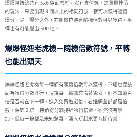
爆爆怪妞總共有 5x6 盤面卷軸，沒有支付線，是隨機掉落
的玩法，只要出現 8 個以上的相同符號，就可以獲得隨機
爆分，除了爆分之外，右側欄位還有隨機倍數可以獲得，平
轉也有可能爆出 500 倍。
爆爆怪妞老虎機－隨機倍數符號，平轉
也能出頭天
爆爆怪妞老虎機每一轉都有隨機倍數可以獲得，不過也要該
局有獲得分數才行，這讓每一轉都充滿著驚喜，你不知道百
倍是否就在下一轉，進入免費遊戲後，右邊欄全部都是倍
數，保底 2 倍，持續得分就持續獲得倍數，雖然沒有累
加，但每一輪都是未知驚喜，讓人玩起來更有期待感！