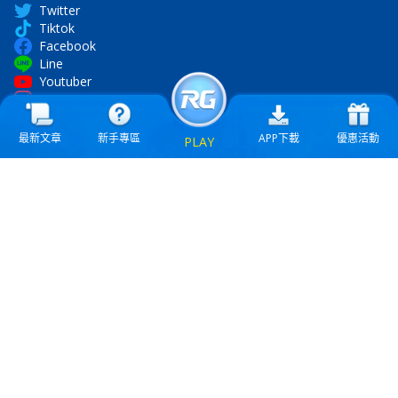
Twitter
Tiktok
Facebook
Line
Youtuber
Instagram
娛樂城遊戲
最新文章
新手專區
APP下載
優惠活動
PLAY
馬爾他牌照(MGA)認證
英屬維爾京群島(BVI)認證
菲律賓(PAGCOR)監督競猜牌照
版權所有 ©2014-2026 九州娛樂城 保留所有權