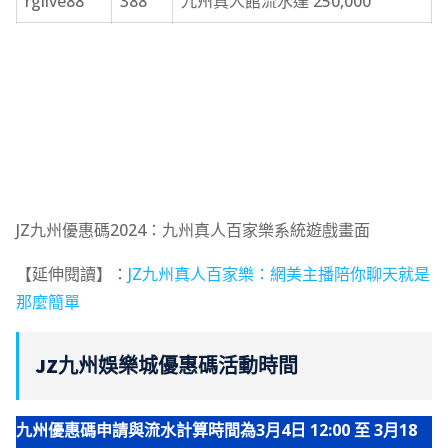
rglive88
388
九州真人館流水達 250,000
JZ九州優惠碼2024：九州真人百家樂系統遊戲畫面
【延伸閱讀】：
JZ九州真人百家樂：網美主播陪你聊天就是
那麼簡單
JZ九州娛樂城優惠碼活動時間
九州優惠碼申請與流水計算時間為3月4日 12:00 至 3月18