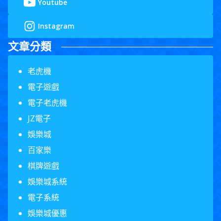
Youtube
Instagram
文章分類
老虎機
電子遊戲
電子老虎機
JZ電子
娛樂城
百家樂
棋牌遊戲
娛樂城系統
電子系統
娛樂城優惠