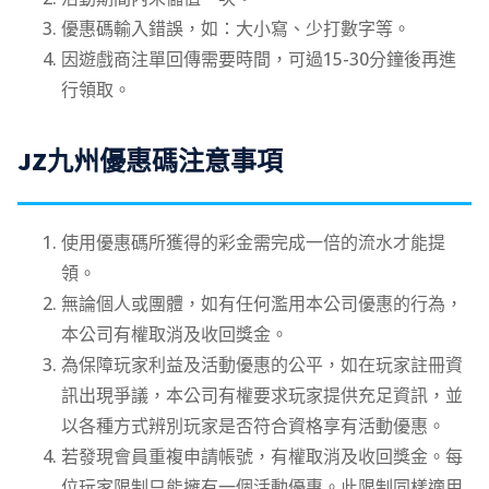
優惠碼輸入錯誤，如：大小寫、少打數字等。
因遊戲商注單回傳需要時間，可過15-30分鐘後再進
行領取。
JZ九州優惠碼注意事項
使用優惠碼所獲得的彩金需完成一倍的流水才能提
領。
無論個人或團體，如有任何濫用本公司優惠的行為，
本公司有權取消及收回獎金。
為保障玩家利益及活動優惠的公平，如在玩家註冊資
訊出現爭議，本公司有權要求玩家提供充足資訊，並
以各種方式辨別玩家是否符合資格享有活動優惠。
若發現會員重複申請帳號，有權取消及收回獎金。每
位玩家限制只能擁有一個活動優惠。此限制同樣適用