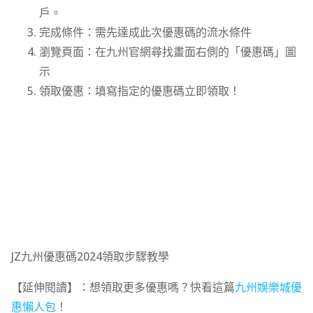
戶。
完成條件：需先達成此次優惠碼的流水條件
瀏覽頁面：在九州官網尋找畫面右側的「優惠碼」圖
示
領取優惠：填寫指定的優惠碼立即領取！
JZ九州優惠碼2024領取步驟教學
【延伸閱讀】：想領取更多優惠嗎？快看這篇
九州娛樂城優
惠懶人包
！