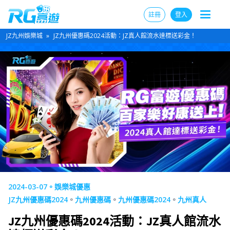
註冊
登入
JZ九州娛樂城
»
JZ九州優惠碼2024活動：JZ真人館流水達標送彩金！
2024-03-07
。
娛樂城優惠
JZ九州優惠碼2024
。
九州優惠碼
。
九州優惠碼2024
。
九州真人
JZ九州優惠碼2024活動：JZ真人館流水