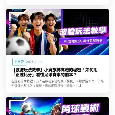
世界盃
2025-11-14
【波膽玩法教學】小資族搏高賠的秘密！如何用
「正確比分」看懂足球賽事的劇本？
在運彩的世界裡，有人喜歡穩紮穩打買「勝負」，雖然勝率高，但賠
率往往只有 1.5 倍左右，贏起來總覺得不過癮。 […]