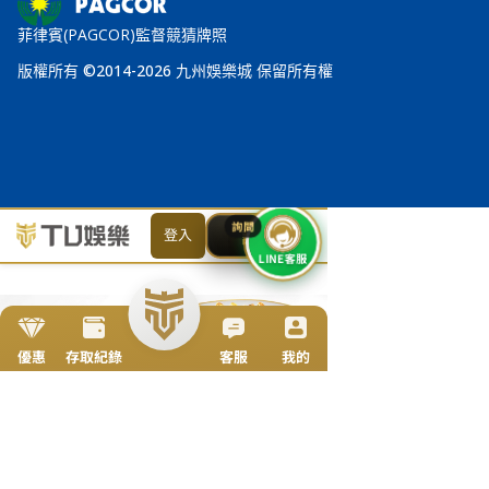
菲律賓(PAGCOR)監督競猜牌照
版權所有 ©2014-2026 九州娛樂城 保留所有權