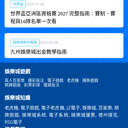
世界盃
2025-11-28
世界盃亞洲區資格賽 2027 完整指南：賽制、賽
程與16隊名單一次看
娛樂城新手教學
2023-06-28
九州娛樂城出金教學指南
娛樂城遊戲
真人百家樂
運彩投注
電子遊戲
老虎機
捕魚遊戲
棋牌遊戲
彩票彩球
電競投注
娛樂城知識
老虎機
,
電子遊戲
,
電子老虎機
,
JZ電子
,
娛樂城
,
百家樂
,
棋
牌遊戲
,
娛樂城系統
,
電子系統
,
娛樂城優惠
,
德州撲克
,
RSG電子