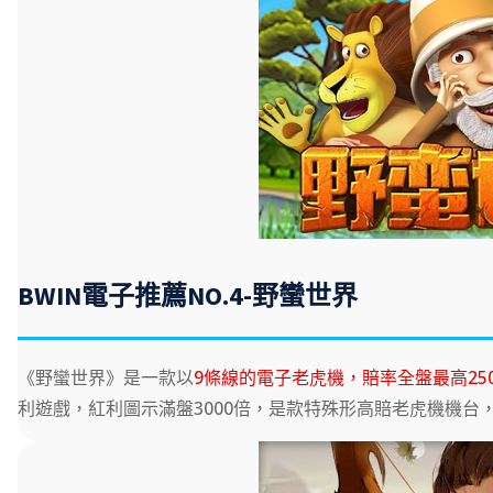
BWIN電子推薦NO.4-野蠻世界
《野蠻世界》是一款以
9條線的電子老虎機，賠率全盤最高25
利遊戲，紅利圖示滿盤3000倍，是款特殊形高賠老虎機機台