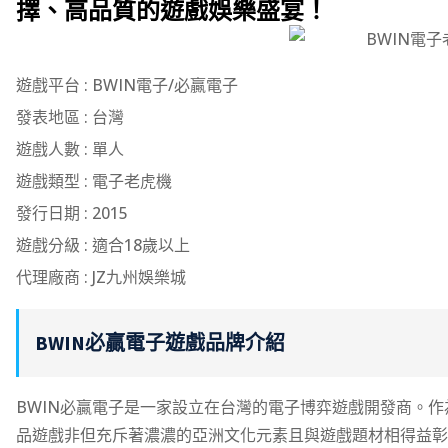
擇、高品質的遊戲娛樂盛宴！
遊戲平台 : BWIN電子/必贏電子
發表地區 : 台灣
遊戲人數 : 單人
遊戲類型 : 電子老虎機
發行日期 : 2015
遊戲分級 : 適合18歲以上
代理廠商 : JZ九州娛樂城
BWIN必贏電子遊戲品牌介紹
BWIN必贏電子是一家設立在台灣的電子博弈遊戲開發商。
品遊戲非但充斥著濃濃的亞洲文化元素且與遊戲題材相得益彰