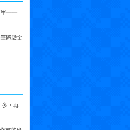
簡單——
這筆體驗金
0 多，再