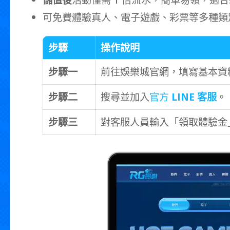
可免費體驗真人、電子遊戲、彩票等多種類
步驟
操作說明
步驟一
前往娛樂城官網，填寫基本資
步驟二
搜尋並加入
官方
LINE 客服
。
步驟三
對客服人員輸入「領取體驗金」