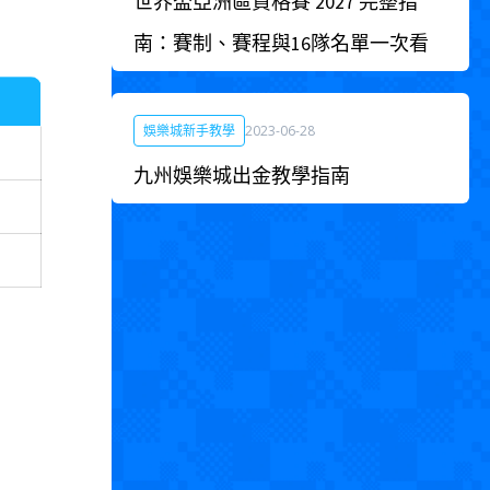
世界盃亞洲區資格賽 2027 完整指
南：賽制、賽程與16隊名單一次看
娛樂城新手教學
2023-06-28
九州娛樂城出金教學指南