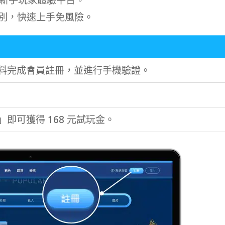
別，快速上手免風險。
料完成會員註冊，並進行手機驗證。
即可獲得 168 元試玩金。