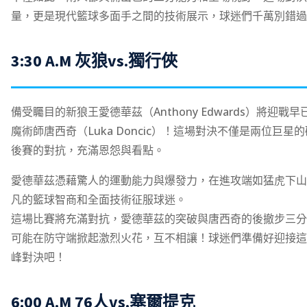
量，更是現代籃球多面手之間的技術展示，球迷們千萬別錯過
3:30 A.M 灰狼vs.獨行俠
備受矚目的新狼王愛德華茲（Anthony Edwards）將迎戰
魔術師唐西奇（Luka Doncic）！這場對決不僅是兩位巨星
後賽的對抗，充滿恩怨與看點。
愛德華茲憑藉驚人的運動能力與爆發力，在進攻端如猛虎下山
凡的籃球智商和全面技術征服球迷。
這場比賽將充滿對抗，愛德華茲的突破與唐西奇的後撤步三分
可能在防守端掀起激烈火花，互不相讓！球迷們準備好迎接這
峰對決吧！
6:00 A.M 76人vs.塞爾提克