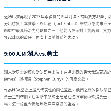
這場比賽再現了2023年季後賽的經典對決，當時雙方經歷了
分出勝負！本賽季，恩比德（Joel Embiid）雖然狀態尚未
聯盟中最具統治力的球員之一。他能否在面對士氣高昂且實力
扛起球隊的重任，再次上演英雄式的表現？
9:00 A.M 湖人vs.勇士
湖人對勇士的經典對決即將上演！這場比賽的最大焦點莫過於詹姆
James）與柯瑞（Stephen Curry）的再度交鋒。
作為NBA歷史上最具代表性的兩位巨星，他們之間的對決早
勇士王朝時期，詹姆斯率領騎士硬是在總冠軍賽中擊潰勇士，
霸，這一幕至今仍是球迷津津樂道的話題。