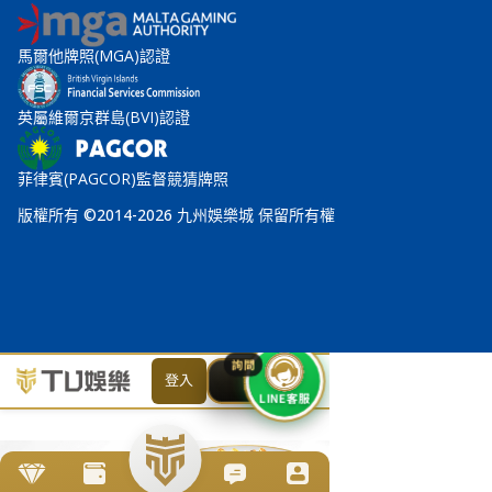
馬爾他牌照(MGA)認證
英屬維爾京群島(BVI)認證
菲律賓(PAGCOR)監督競猜牌照
版權所有 ©2014-2026 九州娛樂城 保留所有權