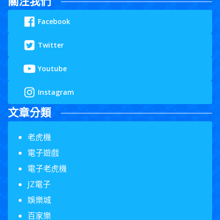
關注我們
Facebook
Twitter
Youtube
Instagram
文章分類
老虎機
電子遊戲
電子老虎機
JZ電子
娛樂城
百家樂