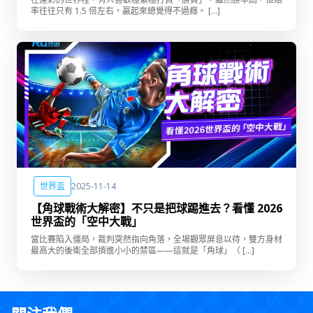
率往往只有 1.5 倍左右，贏起來總覺得不過癮。 […]
世界盃
2025-11-14
【角球戰術大解密】不只是把球踢進去？看懂 2026
世界盃的「空中大戰」
當比賽陷入僵局，裁判突然指向角落，全場觀眾屏息以待，雙方身材
最高大的後衛全部擠進小小的禁區——這就是「角球」（ […]