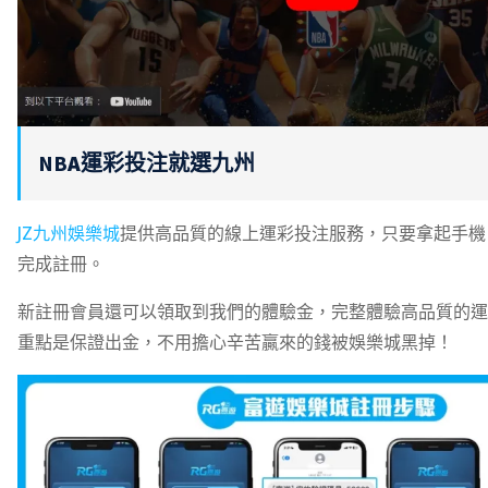
NB
A
運彩投注就選九州
JZ九州娛樂城
提供高品質的線上運彩投注服務，只要拿起手機
完成註冊。
新註冊會員還可以領取到我們的體驗金，完整體驗高品質的運
重點是保證出金，不用擔心辛苦贏來的錢被娛樂城黑掉！