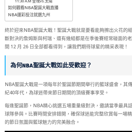
11:30 A.M 金塊vs.太陽
如何觀看NBA聖誕大戰直播
NBA運彩投注就選九州
終於迎來NBA聖誕大戰！聖誕大戰就是要看能夠擦出火花的
斷對決的詹姆斯與柯瑞、還有幾組都是在季後賽經常碰面的老
間 12 月 26 日全部都看得到，讓我們期待球星的精采表現！
為何NBA聖誕大戰如此受歡迎？
NBA聖誕大戰是一項每年於聖誕節期間舉行的籃球盛會，其傳
紀40年代，為球迷帶來節日期間的頂級賽事享受。
每逢聖誕節，NBA精心挑選五場重量級對決，邀請當季最具
球隊參與。比賽時間安排錯開，確保球迷能完整欣賞每一場精
的節日氛圍與籃球魅力的完美融合。