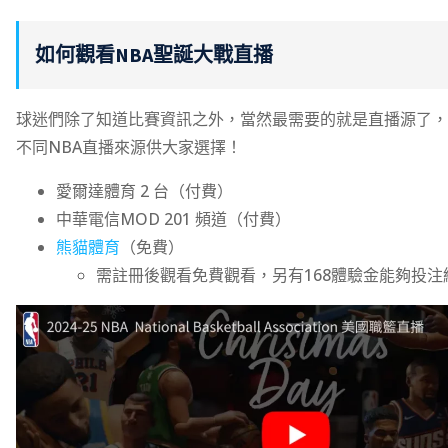
如何觀看NBA聖誕大戰直播
球迷們除了知道比賽資訊之外，當然最需要的就是直播源了，
不同NBA直播來源供大家選擇！
愛爾達體育 2 台（付費）
中華電信MOD 201 頻道（付費）
熊貓體育
（免費）
需註冊後觀看免費觀看，另有168體驗金能夠投注