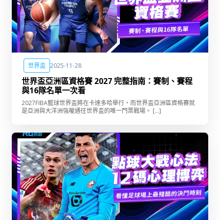
世界盃
2025-11-28
世界盃亞洲區資格賽 2027 完整指南：賽制、賽程
與16隊名單一次看
2027FIBA籃球世界盃將在卡達多哈舉行，而世界盃亞洲區資格賽就
是亞洲與大洋洲強權通往世界盃的唯一門票戰場。 […]