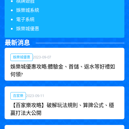
棋牌遊戲
娛樂城系統
電子系統
娛樂城優惠
最新消息
娛樂城優惠
2023-09-07
娛樂城優惠攻略:體驗金、首儲、返水等好禮如
何領?
百家樂
2023-09-11
【百家樂攻略】破解玩法規則、算牌公式、穩
贏打法大公開