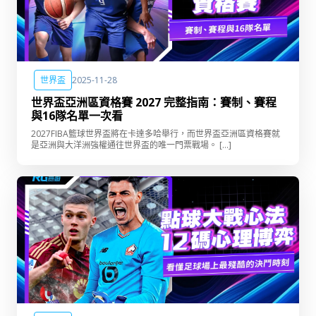
世界盃
2025-11-28
世界盃亞洲區資格賽 2027 完整指南：賽制、賽程
與16隊名單一次看
2027FIBA籃球世界盃將在卡達多哈舉行，而世界盃亞洲區資格賽就
是亞洲與大洋洲強權通往世界盃的唯一門票戰場。 […]