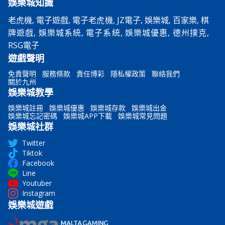
娛樂城知識
老虎機
,
電子遊戲
,
電子老虎機
,
JZ電子
,
娛樂城
,
百家樂
,
棋
牌遊戲
,
娛樂城系統
,
電子系統
,
娛樂城優惠
,
德州撲克
,
RSG電子
遊戲聲明
免責聲明
服務條款
責任博彩
隱私權政策
聯絡我們
關於九州
娛樂城教學
娛樂城註冊
娛樂城優惠
娛樂城存款
娛樂城出金
娛樂城忘記密碼
娛樂城APP下載
娛樂城常見問題
娛樂城社群
Twitter
Tiktok
Facebook
Line
Youtuber
Instagram
娛樂城遊戲