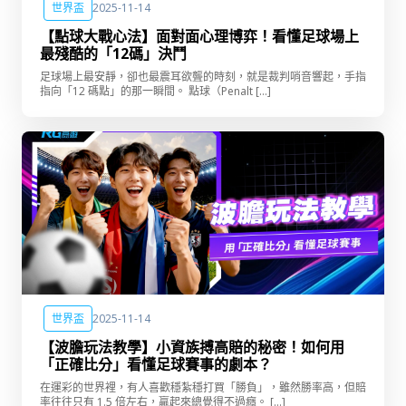
世界盃
2025-11-14
【點球大戰心法】面對面心理博弈！看懂足球場上
最殘酷的「12碼」決鬥
足球場上最安靜，卻也最震耳欲聾的時刻，就是裁判哨音響起，手指
指向「12 碼點」的那一瞬間。 點球（Penalt […]
世界盃
2025-11-14
【波膽玩法教學】小資族搏高賠的秘密！如何用
「正確比分」看懂足球賽事的劇本？
在運彩的世界裡，有人喜歡穩紮穩打買「勝負」，雖然勝率高，但賠
率往往只有 1.5 倍左右，贏起來總覺得不過癮。 […]