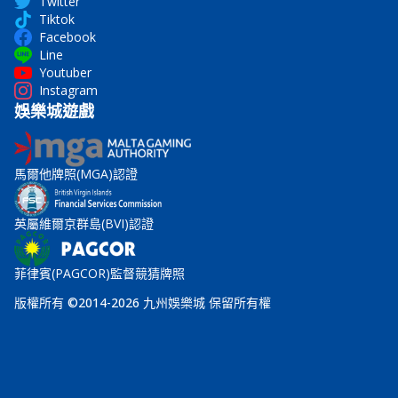
Twitter
Tiktok
Facebook
Line
Youtuber
Instagram
娛樂城遊戲
馬爾他牌照(MGA)認證
英屬維爾京群島(BVI)認證
菲律賓(PAGCOR)監督競猜牌照
版權所有 ©2014-2026 九州娛樂城 保留所有權