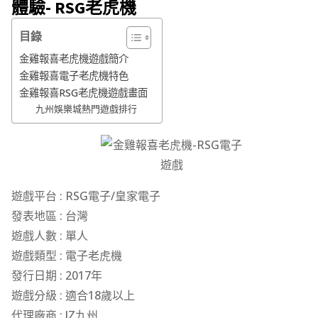
體驗- RSG老虎機
目錄
金雞報喜老虎機遊戲簡介
金雞報喜電子老虎機特色
金雞報喜RSG老虎機遊戲畫面
九州娛樂城熱門遊戲排行
遊戲平台 : RSG電子/皇家電子
發表地區 : 台灣
遊戲人數 : 單人
遊戲類型 : 電子老虎機
發行日期 : 2017年
遊戲分級 : 適合18歲以上
代理廠商 : JZ九州