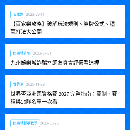
百家樂
2023-09-11
【百家樂攻略】破解玩法規則、算牌公式、穩
贏打法大公開
娛樂城詐騙
2023-07-31
九州娛樂城詐騙?? 網友真實評價看這裡
世界盃
2025-11-28
世界盃亞洲區資格賽 2027 完整指南：賽制、賽
程與16隊名單一次看
娛樂城新手教學
2023-06-28