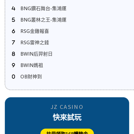
BNG鑽石舞台-集鴻運
BNG叢林之王-集鴻運
RSG金雞報喜
RSG雷神之錘
BWIN后羿射日
BWIN媽祖
OB財神到
JZ CASINO
快來試玩